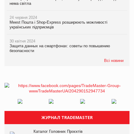
нема світла
24 червня 2024
Meest Пошта і Shop-Express розширюють можливості
українських підприємців
30 квітня 2024
Защита данных на смартфонах: советы по повышению
безопасности
Всі новини
ЖУРНАЛ TRADEMASTER
Каталог Головних Проєктів