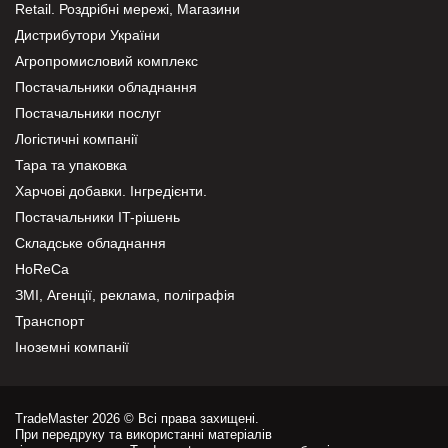
Retail. Роздрібні мережі, Магазини
Дистрибутори України
Агропромисловий комплекс
Постачальники обладнання
Постачальники послуг
Логістичні компанії
Тара та упаковка
Харчові добавки. Інгредієнти.
Постачальники IT-рішень
Складське обладнання
HoReCa
ЗМІ, Агенції, реклама, поліграфія
Транспорт
Іноземні компанії
TradeMaster 2026 © Всі права захищені.
При передруку та використанні матеріалів