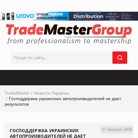
TradeMaster
Новости Украины
Господдержка украинских автопроизводителей не дает
результатов
27 березня 2009
ГОСПОДДЕРЖКА УКРАИНСКИХ
АВТОПРОИЗВОДИТЕЛЕЙ НЕ ДАЕТ