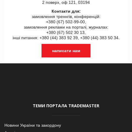
2 поверх, оф 121, 03194
Контакти для:
замовлення треннгів, конференцій:
+380 (67) 502-99-00,
замовлення реклами на порталі, журналах:
+380 (67) 502 30 13,
інші питання: +380 (44) 383 92 39, +380 (44) 383 50 34.
написати нам
ТЕМИ ПОРТАЛА TRADEMASTER
Новини України та закордону