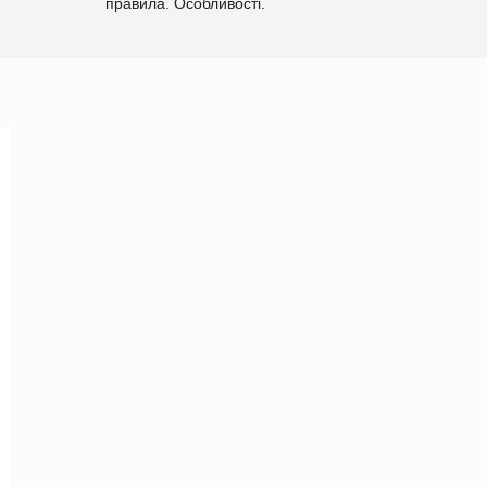
правила. Особливості.
Рекомендації