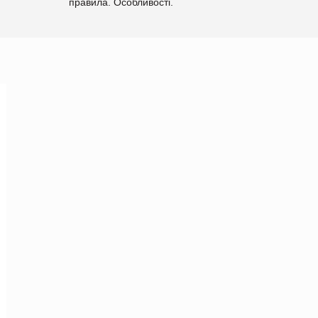
правила. Особливості.
Рекомендації