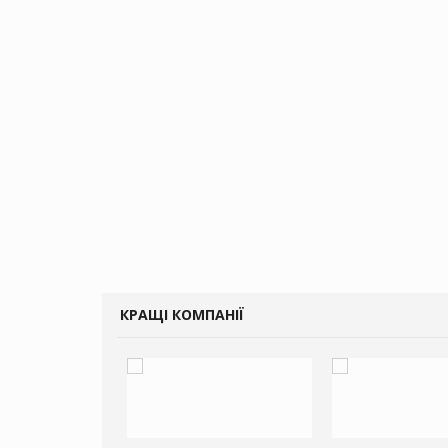
КРАЩІ КОМПАНІЇ