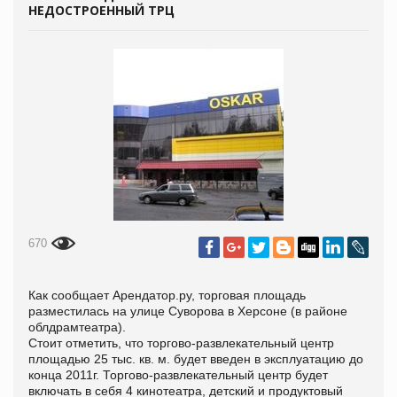
НЕДОСТРОЕННЫЙ ТРЦ
670
Как сообщает
Арендатор.ру, торговая площадь
разместилась на улице Суворова в Херсоне (в районе
облдрамтеатра).
Стоит отметить, что торгово-развлекательный центр
площадью 25 тыс. кв. м. будет введен в эксплуатацию до
конца 2011г. Торгово-развлекательный центр будет
включать в себя 4 кинотеатра, детский и продуктовый