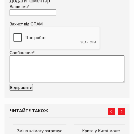
Додати коментар
Ваше імя
*
Захист від СПАМ
Сообщение
*
ЧИТАЙТЕ ТАКОЖ
Зміна клімату загрожує
Криза у Китаї може