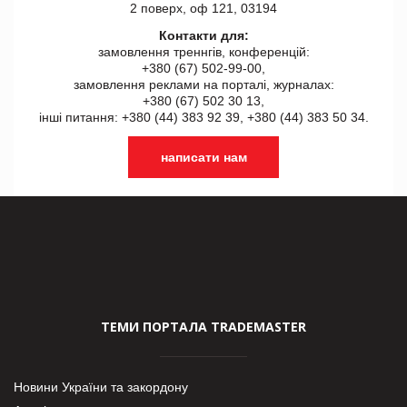
2 поверх, оф 121, 03194
Контакти для:
замовлення треннгів, конференцій:
+380 (67) 502-99-00,
замовлення реклами на порталі, журналах:
+380 (67) 502 30 13,
інші питання: +380 (44) 383 92 39, +380 (44) 383 50 34.
написати нам
ТЕМИ ПОРТАЛА TRADEMASTER
Новини України та закордону