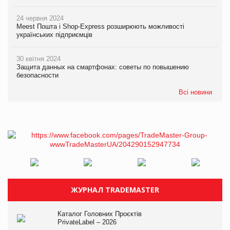
24 червня 2024
Meest Пошта і Shop-Express розширюють можливості
українських підприємців
30 квітня 2024
Защита данных на смартфонах: советы по повышению
безопасности
Всі новини
ЖУРНАЛ TRADEMASTER
Каталог Головних Проєктів
PrivateLabel – 2026