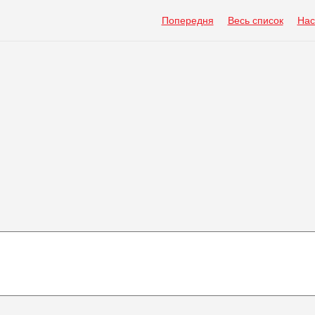
Попередня
Весь список
Нас