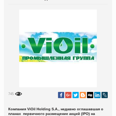
745
Компания ViOil Holding S.A., недавно оглашавшая о
планах первичного размещение акций (IPO) на