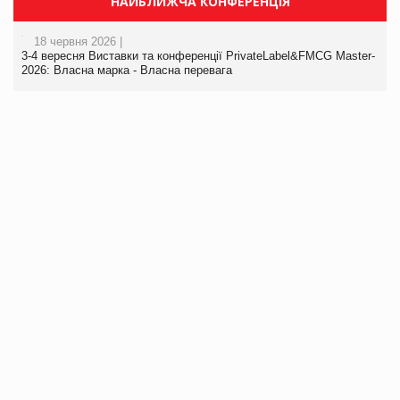
НАЙБЛИЖЧА КОНФЕРЕНЦІЯ
18 червня 2026 |
3-4 вересня Виставки та конференції PrivateLabel&FMCG Master-
2026: Власна марка - Власна перевага