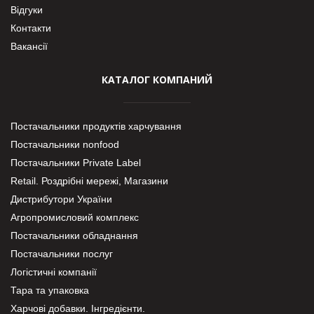
Відгуки
Контакти
Вакансії
КАТАЛОГ КОМПАНИЙ
Постачальники продуктів харчування
Постачальники nonfood
Постачальники Private Label
Retail. Роздрібні мережі, Магазини
Дистрибутори України
Агропромисловий комплекс
Постачальники обладнання
Постачальники послуг
Логістичні компанії
Тара та упаковка
Харчові добавки. Інгредієнти.