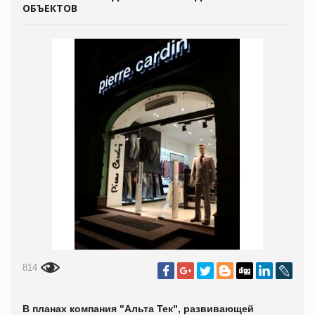
ОБЪЕКТОВ
814
В планах компания "Альта Тек", развивающей