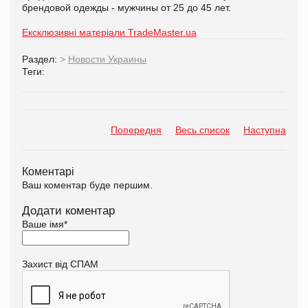
брендовой одежды - мужчины от 25 до 45 лет.
Ексклюзивні матеріали TradeMaster.ua
Раздел:
>
Новости Украины
Теги:
Попередня
Весь список
Наступна
Коментарі
Ваш коментар буде першим.
Додати коментар
Ваше імя
*
Захист від СПАМ