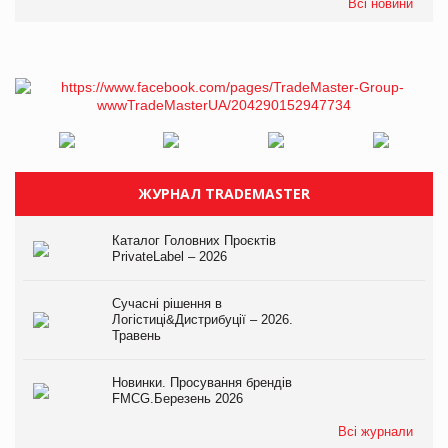
Всі новини
ЖУРНАЛ TRADEMASTER
Каталог Головних Проєктів
PrivateLabel – 2026
Сучасні рішення в
Логістиці&Дистрибуції – 2026.
Травень
Новинки. Просування брендів
FMCG.Березень 2026
Всі журнали