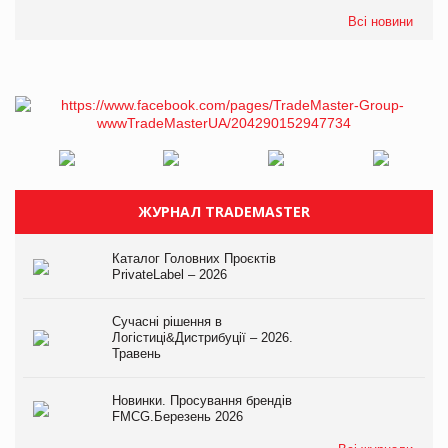
Всі новини
ЖУРНАЛ TRADEMASTER
Каталог Головних Проєктів
PrivateLabel – 2026
Сучасні рішення в
Логістиці&Дистрибуції – 2026.
Травень
Новинки. Просування брендів
FMCG.Березень 2026