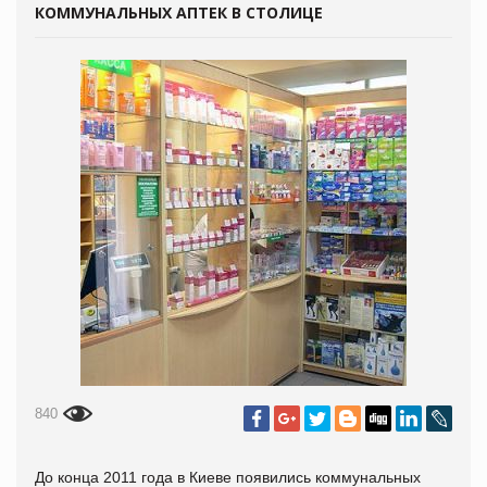
КОММУНАЛЬНЫХ АПТЕК В СТОЛИЦЕ
840
До конца 2011 года в Киеве появились коммунальных