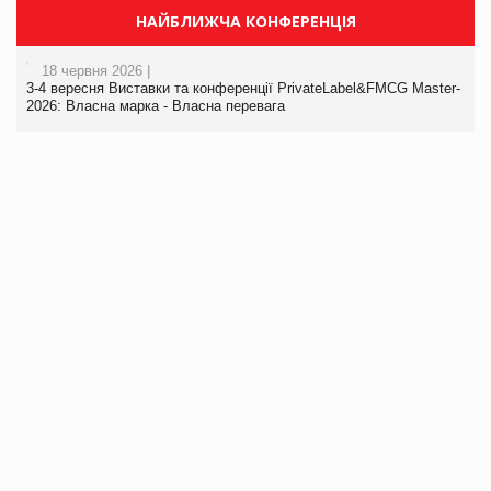
НАЙБЛИЖЧА КОНФЕРЕНЦІЯ
18 червня 2026 |
3-4 вересня Виставки та конференції PrivateLabel&FMCG Master-
2026: Власна марка - Власна перевага