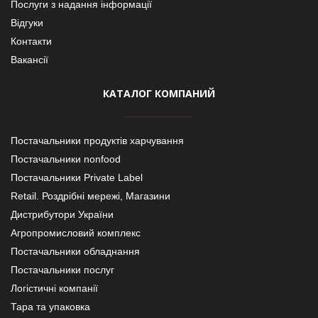
Послуги з надання інформації
Відгуки
Контакти
Вакансії
КАТАЛОГ КОМПАНИЙ
Постачальники продуктів харчування
Постачальники nonfood
Постачальники Private Label
Retail. Роздрібні мережі, Магазини
Дистрибутори України
Агропромисловий комплекс
Постачальники обладнання
Постачальники послуг
Логістичні компанії
Тара та упаковка