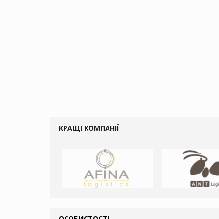
КРАЩІ КОМПАНІЇ
ОСОБИСТОСТІ