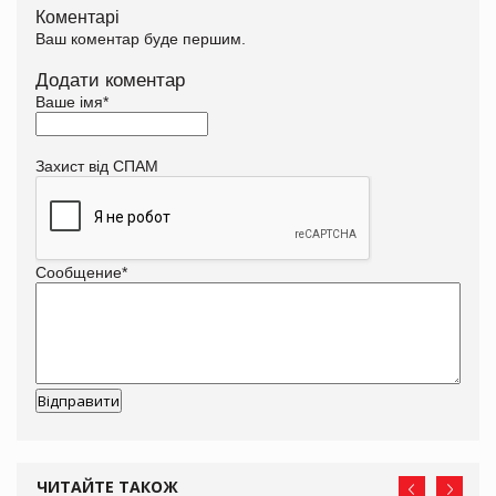
Коментарі
Ваш коментар буде першим.
Додати коментар
Ваше імя
*
Захист від СПАМ
Сообщение
*
ЧИТАЙТЕ ТАКОЖ