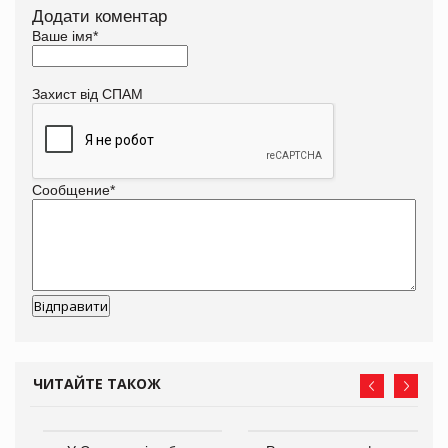
Додати коментар
Ваше імя
*
Захист від СПАМ
Сообщение
*
ЧИТАЙТЕ ТАКОЖ