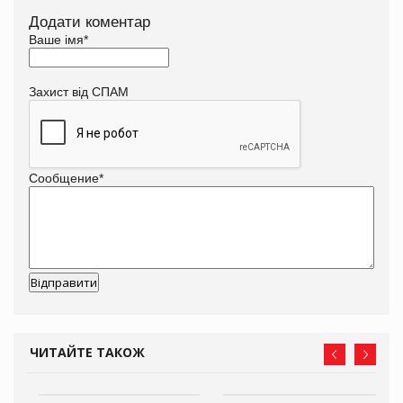
Додати коментар
Ваше імя
*
Захист від СПАМ
Сообщение
*
ЧИТАЙТЕ ТАКОЖ