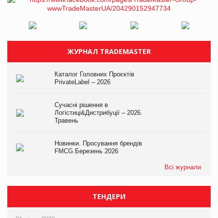
ЖУРНАЛ TRADEMASTER
Каталог Головних Проєктів
PrivateLabel – 2026
Сучасні рішення в
Логістиці&Дистрибуції – 2026.
Травень
Новинки. Просування брендів
FMCG.Березень 2026
Всі журнали
ТЕНДЕРИ