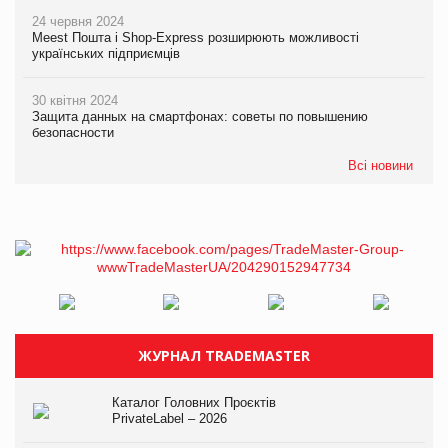
24 червня 2024
Meest Пошта і Shop-Express розширюють можливості
українських підприємців
30 квітня 2024
Защита данных на смартфонах: советы по повышению
безопасности
Всі новини
ЖУРНАЛ TRADEMASTER
Каталог Головних Проєктів
PrivateLabel – 2026