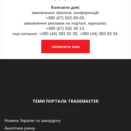
Контакти для:
замовлення треннгів, конференцій:
+380 (67) 502-99-00,
замовлення реклами на порталі, журналах:
+380 (67) 502 30 13,
інші питання: +380 (44) 383 92 39, +380 (44) 383 50 34.
написати нам
ТЕМИ ПОРТАЛА TRADEMASTER
Новини України та закордону
Аналітика ринку