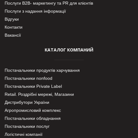
Послуги В2В- маркетингу та PR для клієнтів
Послуги з надання інформації
Відгуки
Контакти
Вакансії
КАТАЛОГ КОМПАНИЙ
Постачальники продуктів харчування
Постачальники nonfood
Постачальники Private Label
Retail. Роздрібні мережі, Магазини
Дистрибутори України
Агропромисловий комплекс
Постачальники обладнання
Постачальники послуг
Логістичні компанії