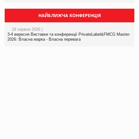
НАЙБЛИЖЧА КОНФЕРЕНЦІЯ
18 червня 2026 |
3-4 вересня Виставки та конференції PrivateLabel&FMCG Master-
2026: Власна марка - Власна перевага