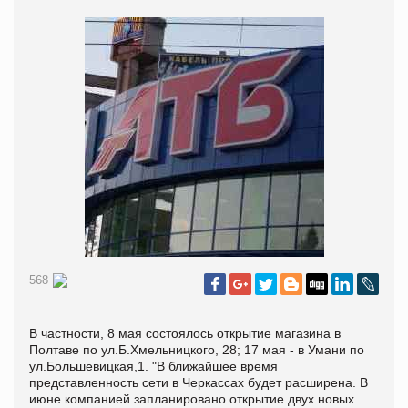
568
В частности, 8 мая состоялось открытие магазина в
Полтаве по ул.Б.Хмельницкого, 28; 17 мая - в Умани по
ул.Большевицкая,1. "В ближайшее время
представленность сети в Черкассах будет расширена. В
июне компанией запланировано открытие двух новых