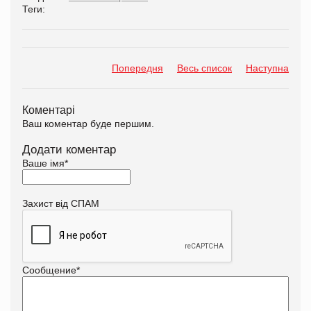
Теги:
Попередня
Весь список
Наступна
Коментарі
Ваш коментар буде першим.
Додати коментар
Ваше імя
*
Захист від СПАМ
Сообщение
*