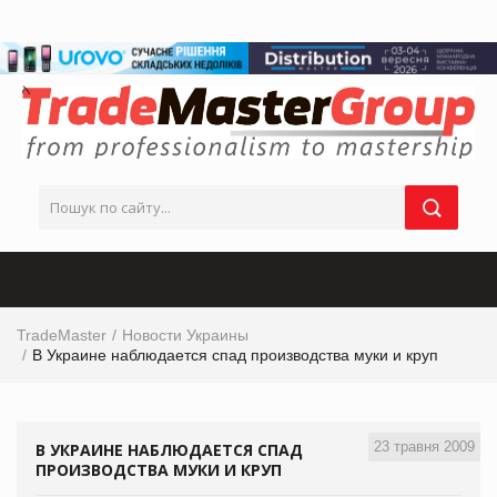
TradeMaster
Новости Украины
В Украине наблюдается спад производства муки и круп
23 травня 2009
В УКРАИНЕ НАБЛЮДАЕТСЯ СПАД
ПРОИЗВОДСТВА МУКИ И КРУП