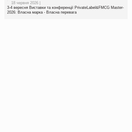
18 червня 2026 |
3-4 вересня Виставки та конференції PrivateLabel&FMCG Master-
2026: Власна марка - Власна перевага