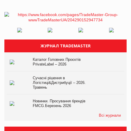
ЖУРНАЛ TRADEMASTER
Каталог Головних Проєктів
PrivateLabel – 2026
Сучасні рішення в
Логістиці&Дистрибуції – 2026.
Травень
Новинки. Просування брендів
FMCG.Березень 2026
Всі журнали