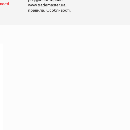
www.trademaster.ua.
правила. Особливості.
Рекомендації