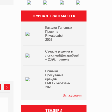
ЖУРНАЛ TRADEMASTER
Каталог Головних
Проєктів
PrivateLabel –
2026
Сучасні рішення в
Логістиці&Дистрибуції
– 2026. Травень
Новинки.
Просування
брендів
FMCG.Березень
2026
Всі журнали
ТЕНДЕРИ