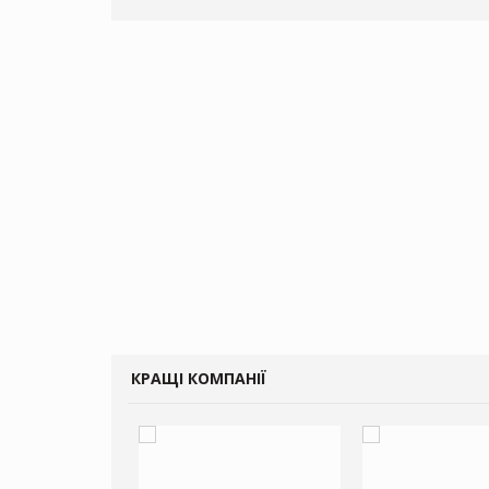
КРАЩІ КОМПАНІЇ