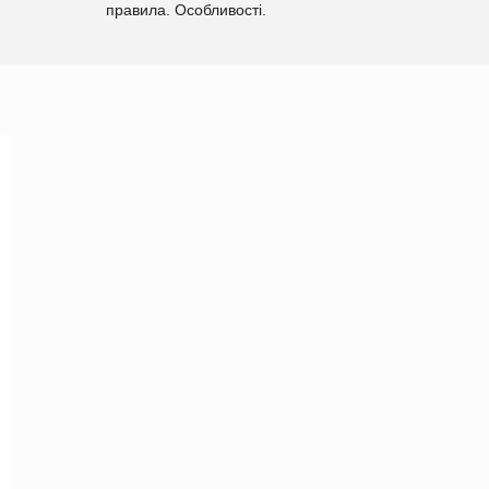
правила. Особливості.
Рекомендації