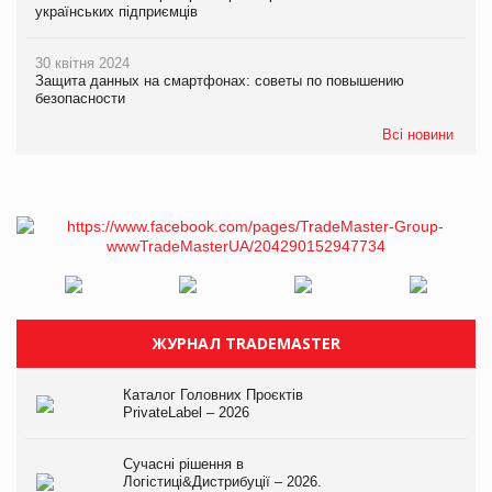
українських підприємців
30 квітня 2024
Защита данных на смартфонах: советы по повышению
безопасности
Всі новини
ЖУРНАЛ TRADEMASTER
Каталог Головних Проєктів
PrivateLabel – 2026
Сучасні рішення в
Логістиці&Дистрибуції – 2026.