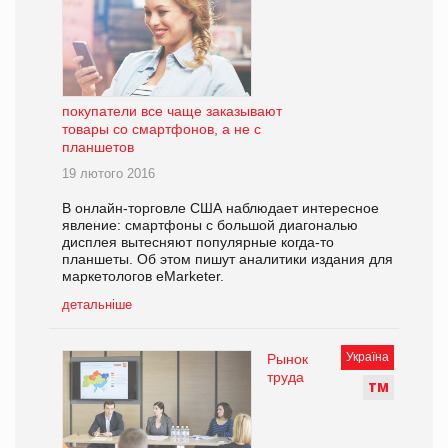
покупатели все чаще заказывают
товары со смартфонов, а не с
планшетов
19 лютого 2016
В онлайн-торговле США наблюдает интересное
явление: смартфоны с большой диагональю
дисплея вытесняют популярные когда-то
планшеты. Об этом пишут аналитики издания для
маркетологов eMarketer.
детальніше
Україна
Рынок
труда
Т
М