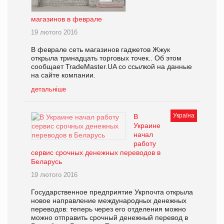
магазинов в феврале
19 лютого 2016
В феврале сеть магазинов гаджетов Жжук
открыла тринадцать торговых точек.. Об этом
сообщает TradeMaster.UA со ссылкой на данные
на сайте компании.
детальніше
Україна
В
Украине
начал
работу
сервис срочных денежных переводов в
Беларусь
19 лютого 2016
Государственное предприятие Укрпочта открыла
новое направление международных денежных
переводов: теперь через его отделения можно
можно отправить срочный денежный перевод в