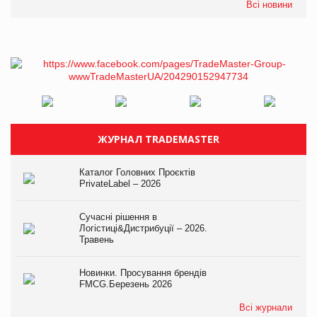
Всі новини
ЖУРНАЛ TRADEMASTER
Каталог Головних Проєктів
PrivateLabel – 2026
Сучасні рішення в
Логістиці&Дистрибуції – 2026.
Травень
Новинки. Просування брендів
FMCG.Березень 2026
Всі журнали