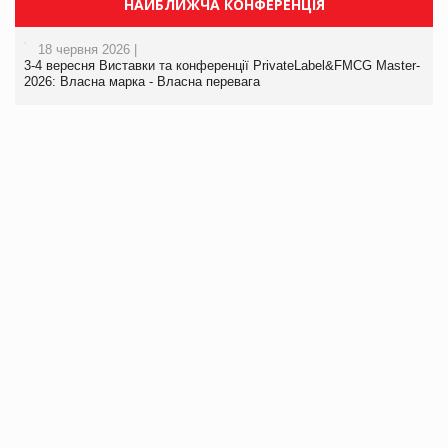
НАЙБЛИЖЧА КОНФЕРЕНЦІЯ
18 червня 2026 |
3-4 вересня Виставки та конференції PrivateLabel&FMCG Master-
2026: Власна марка - Власна перевага