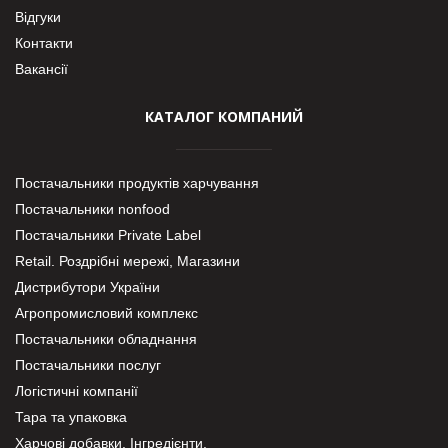
Відгуки
Контакти
Вакансії
КАТАЛОГ КОМПАНИЙ
Постачальники продуктів харчування
Постачальники nonfood
Постачальники Private Label
Retail. Роздрібні мережі, Магазини
Дистрибутори України
Агропромисловий комплекс
Постачальники обладнання
Постачальники послуг
Логістичні компанії
Тара та упаковка
Харчові добавки. Інгредієнти.