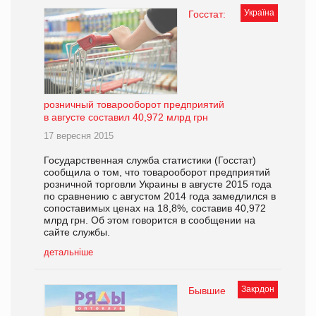
Україна
Госстат:
розничный товарооборот предприятий
в августе составил 40,972 млрд грн
17 вересня 2015
Государственная служба статистики (Госстат)
сообщила о том, что товарооборот предприятий
розничной торговли Украины в августе 2015 года
по сравнению с августом 2014 года замедлился в
сопоставимых ценах на 18,8%, составив 40,972
млрд грн. Об этом говорится в сообщении на
сайте службы.
детальніше
Закрдон
Бывшие