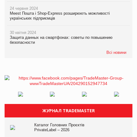
24 червня 2024
Meest Пошта і Shop-Express розширюють можливості
українських підприємців
30 квітня 2024
Защита данных на смартфонах: советы по повышению
безопасности
Всі новини
ЖУРНАЛ TRADEMASTER
Каталог Головних Проєктів
PrivateLabel – 2026