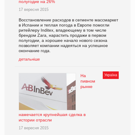
полугодие на 26%
17 вересня 2015
Восстановление расходов в сегменте массмаркет
в Испании и теплая погода в Европе помогли
ритейлеру Inditex, владеющему в том числе
брендом Zara, нарастить продажи в первом
полугодии, а хорошее начало нового сезона
позволяет компании надеяться на успешное
окончание года.
детальніше
Україна
На
пивном
рынке
намечается крупнейшая сделка в
истории отрасли
17 вересня 2015