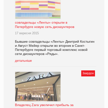
совладельцы «Ленты» открыли в
Петербурге новую сеть дискаунтеров
17 вересня 2015
Бывшие совладельцы «Ленты» Дмитрий Костыгин
и Август Мейер открыли во вторник в Санкт-
Петербурге первый торговый комплекс новой
сети дискаунтеров «Ряды».
детальніше
Закрдон
Владелец Zara увеличил прибыль за