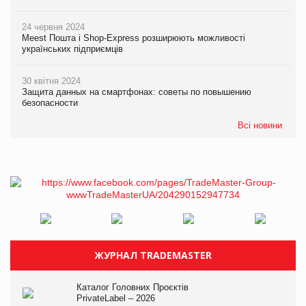
24 червня 2024
Meest Пошта і Shop-Express розширюють можливості
українських підприємців
30 квітня 2024
Защита данных на смартфонах: советы по повышению
безопасности
Всі новини
ЖУРНАЛ TRADEMASTER
Каталог Головних Проєктів
PrivateLabel – 2026