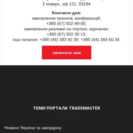
2 поверх, оф 121, 03194
Контакти для:
замовлення треннгів, конференцій:
+380 (67) 502-99-00,
замовлення реклами на порталі, журналах:
+380 (67) 502 30 13,
інші питання: +380 (44) 383 92 39, +380 (44) 383 50 34.
написати нам
ТЕМИ ПОРТАЛА TRADEMASTER
Новини України та закордону