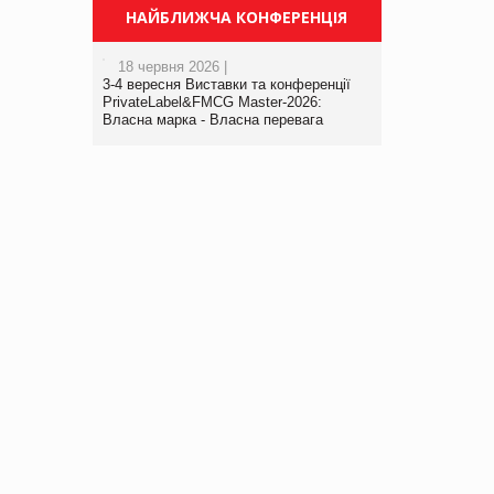
НАЙБЛИЖЧА КОНФЕРЕНЦІЯ
18 червня 2026 |
3-4 вересня Виставки та конференції
PrivateLabel&FMCG Master-2026:
Власна марка - Власна перевага