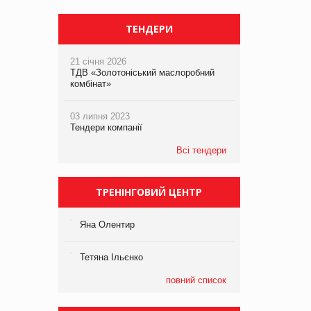
ТЕНДЕРИ
21 січня 2026
ТДВ «Золотоніський маслоробний
комбінат»
03 липня 2023
Тендери компанії
Всі тендери
ТРЕНІНГОВИЙ ЦЕНТР
Яна Олентир
Тетяна Ільєнко
повний список