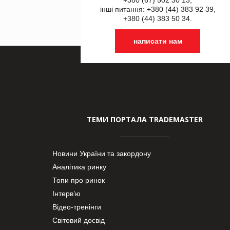
інші питання: +380 (44) 383 92 39,
+380 (44) 383 50 34.
написати нам
ТЕМИ ПОРТАЛА TRADEMASTER
Новини України та закордону
Аналітика ринку
Топи про ринок
Інтерв’ю
Відео-тренінги
Світовий досвід