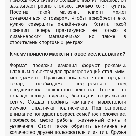
заказывает ровно столько, сколько хотят купить.
Посетив такой магазин, клиент может
ознакомиться с товаром. Чтобы приобрести его,
нужно совершить онлайн-заказ. Кстати, такой
принцип теперь практикуется не только в
дизайнерских магазинчиках, но также в
строительных торговых центрах.
К чему привело маркетинговое исследование?
Формат продажи изменил формат рекламы.
Главным объектом для трансформаций стал SMM-
менеджмент. Практика показала: чтобы продать
товар, необходимо подстроиться под
предпочтения конкретного клиента. Теперь это
гораздо проще сделать, благодаря социальным
сетям. Создав профиль компании, маркетологи
изучают странички подписчиков. Под основное
внимание попадают возраст, семейное положение,
профессия, место работы, жизненный стиль и
увлечения. Стоит также обратить внимание на
количество друзей пользователя и их тип. Друзья