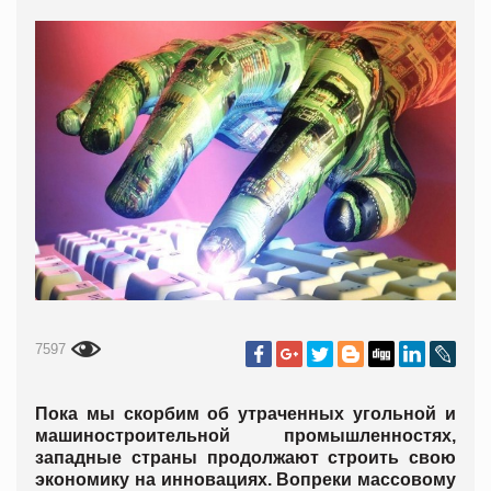
7597
Пока мы скорбим об утраченных угольной и
машиностроительной промышленностях,
западные страны продолжают строить свою
экономику на инновациях. Вопреки массовому