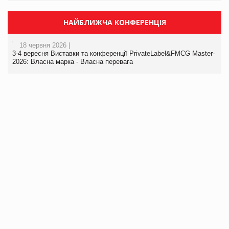
НАЙБЛИЖЧА КОНФЕРЕНЦІЯ
18 червня 2026 |
3-4 вересня Виставки та конференції PrivateLabel&FMCG Master-
2026: Власна марка - Власна перевага