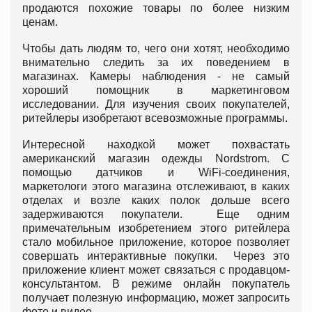
продаются похожие товары по более низким
ценам.
Чтобы дать людям то, чего они хотят, необходимо
внимательно следить за их поведением в
магазинах. Камеры наблюдения - не самый
хороший помощник в маркетинговом
исследовании. Для изучения своих покупателей,
ритейлеры изобретают всевозможные программы.
Интересной находкой может похвастать
американский магазин одежды Nordstrom. С
помощью датчиков и WiFi-соединения,
маркетологи этого магазина отслеживают, в каких
отделах и возле каких полок дольше всего
задерживаются покупатели. Еще одним
примечательным изобретением этого ритейлера
стало мобильное приложение, которое позволяет
совершать интерактивные покупки. Через это
приложение клиент может связаться с продавцом-
консультантом. В режиме онлайн покупатель
получает полезную информацию, может запросить
фото и видео.