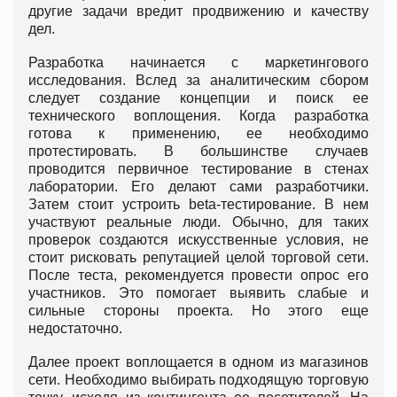
другие задачи вредит продвижению и качеству
дел.
Разработка начинается с маркетингового
исследования. Вслед за аналитическим сбором
следует создание концепции и поиск ее
технического воплощения. Когда разработка
готова к применению, ее необходимо
протестировать. В большинстве случаев
проводится первичное тестирование в стенах
лаборатории. Его делают сами разработчики.
Затем стоит устроить beta-тестирование. В нем
участвуют реальные люди. Обычно, для таких
проверок создаются искусственные условия, не
стоит рисковать репутацией целой торговой сети.
После теста, рекомендуется провести опрос его
участников. Это помогает выявить слабые и
сильные стороны проекта. Но этого еще
недостаточно.
Далее проект воплощается в одном из магазинов
сети. Необходимо выбирать подходящую торговую