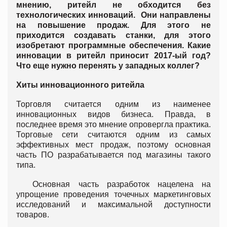
мнению, ритейл не обходится без
технологических инноваций. Они направлены
на повышение продаж. Для этого не
приходится создавать станки, для этого
изобретают программные обеспечения. Какие
инновации в ритейл приносит 2017-ый год?
Что еще нужно перенять у западных коллег?
Хиты инновационного ритейла
Торговля считается одним из наименее
инновационных видов бизнеса. Правда, в
последнее время это мнение опровергла практика.
Торговые сети считаются одним из самых
эффективных мест продаж, поэтому основная
часть ПО разрабатывается под магазины такого
типа.
Основная часть разработок нацелена на
упрощение проведения точечных маркетинговых
исследований и максимальной доступности
товаров.