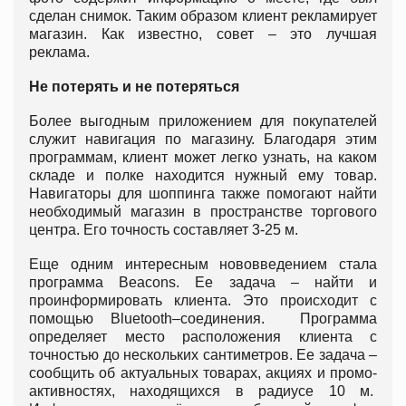
сделан снимок. Таким образом клиент рекламирует
магазин. Как известно, совет – это лучшая
реклама.
Не потерять и не потеряться
Более выгодным приложением для покупателей
служит навигация по магазину. Благодаря этим
программам, клиент может легко узнать, на каком
складе и полке находится нужный ему товар.
Навигаторы для шоппинга также помогают найти
необходимый магазин в пространстве торгового
центра. Его точность составляет 3-25 м.
Еще одним интересным нововведением стала
программа Beacons. Ее задача – найти и
проинформировать клиента. Это происходит с
помощью Bluetooth–соединения. Программа
определяет место расположения клиента с
точностью до нескольких сантиметров. Ее задача –
сообщить об актуальных товарах, акциях и промо-
активностях, находящихся в радиусе 10 м.