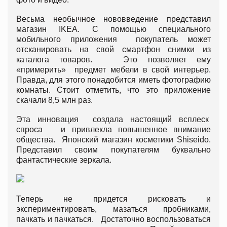
Весьма необычное нововведение представил
магазин IKEA. С помощью специального
мобильного приложения покупатель может
отсканировать на свой смартфон снимки из
каталога товаров. Это позволяет ему
«примерить» предмет мебели в свой интерьер.
Правда, для этого понадобится иметь фотографию
комнаты. Стоит отметить, что это приложение
скачали 8,5 млн раз.
Эта инновация создала настоящий всплеск
спроса и привлекла повышенное внимание
общества. Японский магазин косметики Shiseido.
Представил своим покупателям буквально
фантастические зеркала.
Теперь не придется рисковать и
экспериментировать, мазаться пробниками,
пачкать и пачкаться. Достаточно воспользоваться