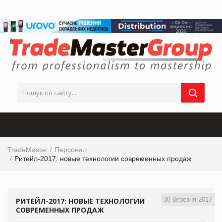
TradeMaster
Персонал
Ритейл-2017: новые технологии современных продаж
30 березня 2017
РИТЕЙЛ-2017: НОВЫЕ ТЕХНОЛОГИИ
СОВРЕМЕННЫХ ПРОДАЖ