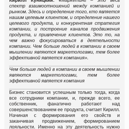
Кирилл Куницкий:
«
Маркетинг – это весь
спектр взаимоотношений между компанией и
рынком. Здесь и определение того, кто является
нашим целевым клиентом, и определение нашего
целевого продукта, и конкурентная стратегия
компании, и построение каналов продвижения
продукта, и привлечение клиентов. Это то, на
чем важно фокусироваться в деятельности
компании. Чем больше людей в компании в своем
мышлении являются маркетологами, тем более
эффективной является компания».
Чем больше людей в компании в своем мышлении
являются маркетологами, тем более
эффективной является компания
Бизнес становится успешным только тогда, когда
все сотрудники компании, и, прежде всего, ее
собственник, фанатично работают над
совершенствованием ее продукта, считает Кирилл.
Начиная с формирования его свойств и
заканчивая продвижением, формированием
лояльности. Именно на эту деятельность нужно