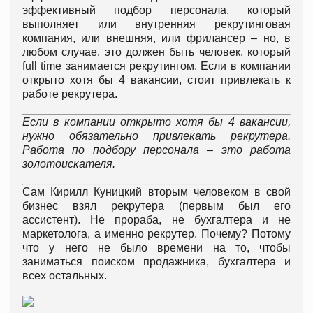
эффективный подбор персонала, который
выполняет или внутренняя рекрутинговая
компания, или внешняя, или фрилансер – но, в
любом случае, это должен быть человек, который
full time занимается рекрутингом. Если в компании
открыто хотя бы 4 вакансии, стоит привлекать к
работе рекрутера.
Если в компании открыто хотя бы 4 вакансии,
нужно обязательно привлекать рекрутера.
Работа по подбору персонала – это работа
золотоискателя.
Сам Кирилл Куницкий вторым человеком в свой
бизнес взял рекрутера (первым был его
ассистент). Не прораба, не бухгалтера и не
маркетолога, а именно рекрутер. Почему? Потому
что у него не было времени на то, чтобы
заниматься поиском продажника, бухгалтера и
всех остальных.