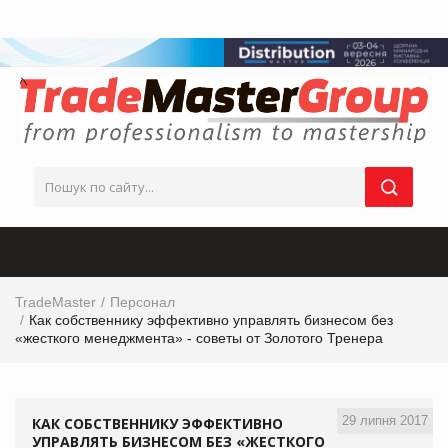
TradeMaster
Персонал
Как собственнику эффективно управлять бизнесом без
«жесткого менеджмента» - советы от Золотого Тренера
29 липня 2017
КАК СОБСТВЕННИКУ ЭФФЕКТИВНО
УПРАВЛЯТЬ БИЗНЕСОМ БЕЗ «ЖЕСТКОГО