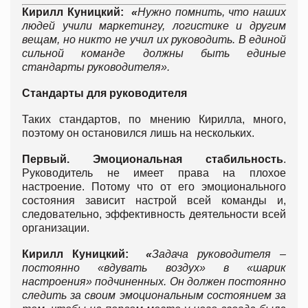
Кирилл Куницкий:
«
Нужно помнить, что наших
людей учили маркетингу, логистике и другим
вещам, но никто не учил их руководить. В единой
сильной команде должны быть единые
стандарты руководителя».
Стандарты для руководителя
Таких стандартов, по мнению Кирилла, много,
поэтому он остановился лишь на нескольких.
Первый. Эмоциональная стабильность
.
Руководитель не имеет права на плохое
настроение. Потому что от его эмоционального
состояния зависит настрой всей команды и,
следовательно, эффективность деятельности всей
организации.
Кирилл Куницкий:
«
Задача руководителя –
постоянно «вдувать воздух» в «шарик
настроения» подчиненных. Он должен постоянно
следить за своим эмоциональным состоянием за