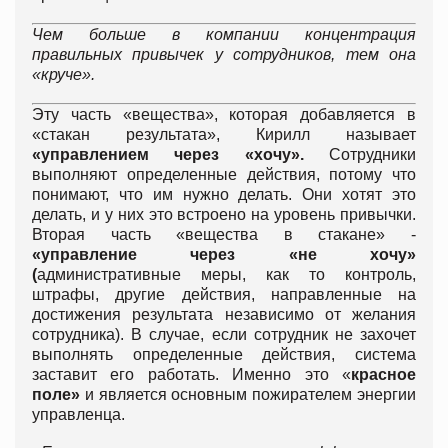
Чем больше в компании концентрация
правильных привычек у сотрудников, тем она
«круче».
Эту часть «вещества», которая добавляется в
«стакан результата», Кирилл называет
«управлением через «хочу».
Сотрудники
выполняют определенные действия, потому что
понимают, что им нужно делать. Они хотят это
делать, и у них это встроено на уровень привычки.
Вторая часть «вещества в стакане» -
«управление через «не хочу»
(
административные меры, как то контроль,
штрафы, другие действия, направленные на
достижения результата независимо от желания
сотрудника). В случае, если сотрудник не захочет
выполнять определенные действия, система
заставит его работать. Именно это «
красное
поле»
и является основным пожирателем энергии
управленца.