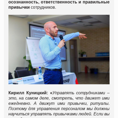
осознанность, ответственность и правильные
привычки
сотрудников.
К
ирилл Куницкий: «
Управлять сотрудниками –
это, на самом деле, смотреть, что движет ими
ежедневно. А движут ими привычки, ритуалы.
Поэтому для управления персоналом мы должны
научиться управлять привычками людей. Если вы