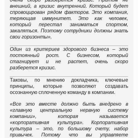
внешний, а кризис внутренний. Который будет
спровоцирован рядом факторов. Это компания,
теряющая иммунитет. Это как человек,
который перестал заниматься спортом,
закаляться. Поэтому сотрудники должны знать
свои горизонты».
Один из критериев здорового бизнеса – это
постоянный рост. С бизнесом, который
стагнирует и не растет, очень скоро
разберется кризис.
Таковы, по мнению докладчика, ключевые
принципы, которые позволяют создавать
осознанную сплоченную команду в компании.
«Все это вместе должно быть внедрено в
«главную центральную нервную систему
компании», которая называется
«корпоративная культура». Корпоративная
культура – это, по большому счету, набор
привычек. Потому что вы управляете