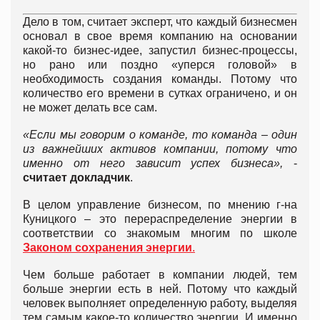
Дело в том, считает эксперт, что каждый бизнесмен
основал в свое время компанию на основании
какой-то бизнес-идее, запустил бизнес-процессы,
но рано или поздно «уперся головой» в
необходимость создания команды. Потому что
количество его времени в сутках ограничено, и он
не может делать все сам.
«Если мы говорим о команде, то команда – один
из важнейших активов компании, потому что
именно от него зависит успех бизнеса»,
-
считает докладчик
.
В целом управление бизнесом, по мнению г-на
Куницкого – это перераспределение энергии в
соответствии со знакомым многим по школе
Законом сохранения энергии
.
Чем больше работает в компании людей, тем
больше энергии есть в ней. Потому что каждый
человек выполняет определенную работу, выделяя
тем самым какое-то количество энергии. И именно