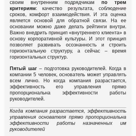
своим внутренним подрядчикам
по трем
критериям
: качество результата, соблюдение
сроков, комфорт взаимодействия. И эта оценка
является основой для обратной связи. На ее
основании можно даже делать рейтинги внутри.
Важно внедрить принцип «внутреннего клиента» в
основу корпоративной культуры. И этот принцип
позволяет развивать осознанность и строить
горизонтальную структуру, а сейчас – время
горизонтальных структур.
Пятый шаг
– подготовка руководителей. Когда в
компании 5 человек, основатель может управлять
всем лично. Но когда компания разрастается,
эффективность его управления прямо
пропорциональна эффективности работы
руководителей.
Когда компания разрастается, эффективность
управления основателя прямо пропорциональна
эффективности работы назначенных им
руководителей