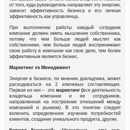
от того, куда руководитель направляет эту энергию,
зависит эффективность бизнеса и его личная
эффективность как управленца.
При выполнении работы каждый сотрудник
компании должен иметь мышление собственника,
потому что чем больше людей мыслят как
собственники, чем больше людей воспринимают
свою работу в компании как свое дело, тем более
эффективным является бизнес.
Маркетинг
vs Менеджмент
Энергия в бизнесе, по мнению докладчика, может
расходоваться на 2 ключевых составляющих.
Первая из них – это
маркетинг (
вся деятельность
владельца компании и ее сотрудников,
направленная на построение отношений между
компанией и рынком). В это понятие следует
включить определенное изучение потребностей
клиентов, создание уникального продукта, другие.