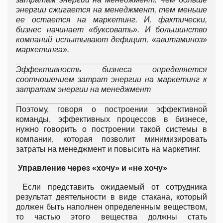
энергии сжигается на менеджмент, тем меньше
ее остается на маркетинг. И, фактически,
бизнес начинает «буксовать». И большинство
компаний испытывают дефицит, «авитаминоз»
маркетинга».
Эффективность бизнеса определяется
соотношением затрат энергии на маркетинг к
затратам энергии на менеджмент
Поэтому, говоря о построении эффективной
команды, эффективных процессов в бизнесе,
нужно говорить о построении такой системы в
компании, которая позволит минимизировать
затраты на менеджмент и повысить на маркетинг.
Управление через «хочу» и «не хочу»
Если представить ожидаемый от сотрудника
результат деятельности в виде стакана, который
должен быть наполнен определенным веществом,
то частью этого вещества должны стать