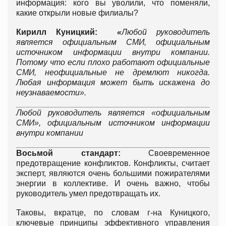
информация: кого вы уволили, что поменяли,
какие открыли новые филиалы?
Кирилл Куницкий:
«
Любой руководитель
является официальным СМИ, официальным
источником информации внутри компании.
Потому что если плохо работают официальные
СМИ, неофициальные не дремлют никогда.
Любая информация может быть искажена до
неузнаваемости».
Любой руководитель является «официальным
СМИ», официальным источником информации
внутри компании
Восьмой стандарт:
Своевременное
предотвращение конфликтов. Конфликты, считает
эксперт, являются очень большими пожирателями
энергии в коллективе. И очень важно, чтобы
руководитель умел предотвращать их.
Таковы, вкратце, по словам г-на Куницкого,
ключевые принципы эффективного управления