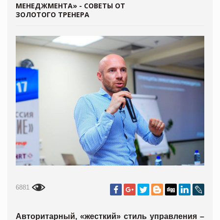
МЕНЕДЖМЕНТА» - СОВЕТЫ ОТ
ЗОЛОТОГО ТРЕНЕРА
6881
Авторитарный, «жесткий» стиль управления –