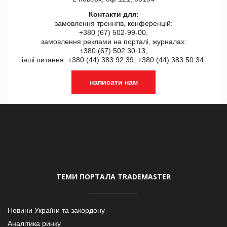
Контакти для:
замовлення треннгів, конференцій:
+380 (67) 502-99-00,
замовлення реклами на порталі, журналах:
+380 (67) 502 30 13,
інші питання: +380 (44) 383 92 39, +380 (44) 383 50 34.
написати нам
ТЕМИ ПОРТАЛА TRADEMASTER
Новини України та закордону
Аналітика ринку