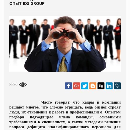
ОПЫТ IDS GROUP
2820
Часто говорят, что кадры в компании
решают многое, что сложно отрицать, ведь бизнес строят
люди, их
отношение к работе и профессионализм. Опытом
подбора подходящего члена команды, основными
требованиями к специалисту, а также методами решения
вопроса дефицита квалифицированного персонала для