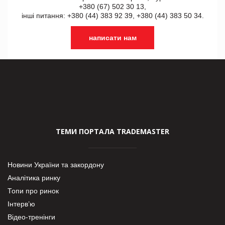
+380 (67) 502 30 13,
інші питання: +380 (44) 383 92 39, +380 (44) 383 50 34.
написати нам
ТЕМИ ПОРТАЛА TRADEMASTER
Новини України та закордону
Аналітика ринку
Топи про ринок
Інтерв’ю
Відео-тренінги