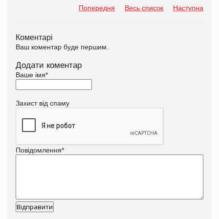
Попередня
Весь список
Наступна
Коментарі
Ваш коментар буде першим.
Додати коментар
Ваше імя
*
Захист від спаму
Повідомлення
*