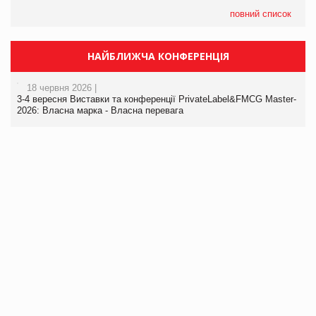
повний список
НАЙБЛИЖЧА КОНФЕРЕНЦІЯ
18 червня 2026 |
3-4 вересня Виставки та конференції PrivateLabel&FMCG Master-
2026: Власна марка - Власна перевага