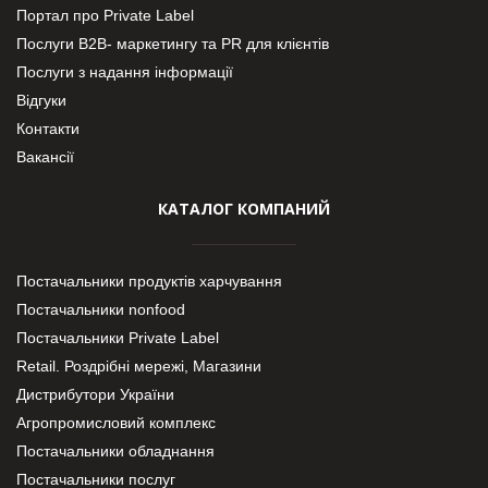
Портал про Private Label
Послуги В2В- маркетингу та PR для клієнтів
Послуги з надання інформації
Відгуки
Контакти
Вакансії
КАТАЛОГ КОМПАНИЙ
Постачальники продуктів харчування
Постачальники nonfood
Постачальники Private Label
Retail. Роздрібні мережі, Магазини
Дистрибутори України
Агропромисловий комплекс
Постачальники обладнання
Постачальники послуг