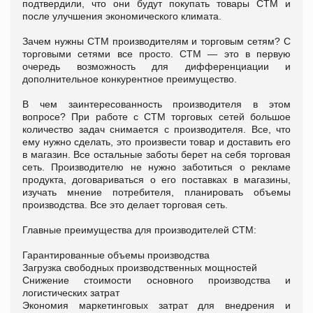
подтвердили, что они будут покупать товары СТМ и
после улучшения экономического климата.
Зачем нужны СТМ производителям и торговым сетям? С
торговыми сетями все просто. СТМ — это в первую
очередь возможность для дифференциации и
дополнительное конкурентное преимущество.
В чем заинтересованность производителя в этом
вопросе? При работе с СТМ торговых сетей большое
количество задач снимается с производителя. Все, что
ему нужно cделать, это произвести товар и доставить его
в магазин. Все остальные заботы берет на себя торговая
сеть. Производителю не нужно заботиться о рекламе
продукта, договариваться о его поставках в магазины,
изучать мнение потребителя, планировать объемы
производства. Все это делает торговая сеть.
Главные преимущества для производителей СТМ:
Гарантированные объемы производства
Загрузка свободных производственных мощностей
Снижение стоимости основного производства и
логистических затрат
Экономия маркетинговых затрат для внедрения и