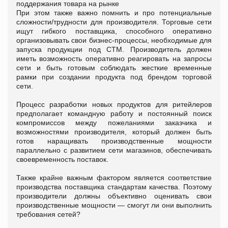
поддержания товара на рынке
При этом также важно помнить и про потенциальные
сложности/трудности для производителя. Торговые сети
ищут гибкого поставщика, способного оперативно
организовывать свои бизнес-процессы, необходимые для
запуска продукции под СТМ. Производитель должен
иметь возможность оперативно реагировать на запросы
сети и быть готовым соблюдать жесткие временные
рамки при создании продукта под брендом торговой
сети.
Процесс разработки новых продуктов для ритейлеров
предполагает командную работу и постоянный поиск
компромиссов между пожеланиями заказчика и
возможностями производителя, который должен быть
готов наращивать производственные мощности
параллельно с развитием сети магазинов, обеспечивать
своевременность поставок.
Также крайне важным фактором является соответствие
производства поставщика стандартам качества. Поэтому
производители должны объективно оценивать свои
производственные мощности — смогут ли они выполнить
требования сетей?