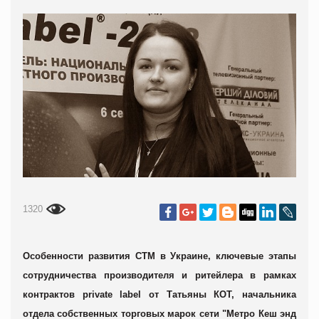
1320
Особенности развития СТМ в Украине, ключевые этапы
сотрудничества производителя и ритейлера в рамках
контрактов private label от Татьяны КОТ, начальника
отдела собственных торговых марок сети "Метро Кеш энд