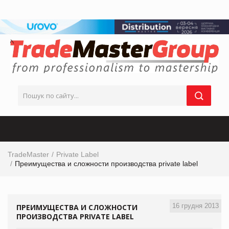
TradeMaster
Private Label
Преимущества и сложности производства private label
16 грудня 2013
ПРЕИМУЩЕСТВА И СЛОЖНОСТИ
ПРОИЗВОДСТВА PRIVATE LABEL