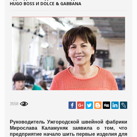
HUGO BOSS И DOLCE & GABBANA
3558
Руководитель Ужгородской швейной фабрики
Мирослава Каламуняк заявила о том, что
предприятие начало шить первые изделия для