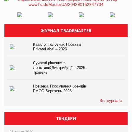
ЖУРНАЛ TRADEMASTER
Каталог Головних Проєктів
PrivateLabel – 2026
Сучасні рішення в
Логістиці&Дистрибуції – 2026.
Травень
Новинки. Просування брендів
FMCG.Березень 2026
Всі журнали
ТЕНДЕРИ