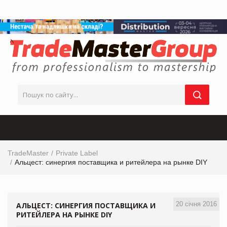
TradeMaster
Private Label
Альцест: синергия поставщика и ритейлера на рынке DIY
20 січня 2016
АЛЬЦЕСТ: СИНЕРГИЯ ПОСТАВЩИКА И
РИТЕЙЛЕРА НА РЫНКЕ DIY