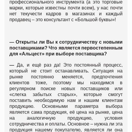
профессионального инструмента (а это торговые
марки, которые известны почти всем), у нас почти
нет текучести кадров в магазинах и каждый
продавец – это консультант с «Большой буквы»!
—
Открыты ли Вы к сотрудничеству с новыми
поставщиками? Что является первостепенным
для «Альцест» при выборе поставщика?
—
Да, и ещё раз да! Это постоянный процесс,
который не стоит останавливать. Ситуация на
рынке постоянно меняется, предпочтения
клиентов тоже, поэтому мы находимся в
регулярном поиске новых поставщиков или
«слегка забытых старых», которые смогут
поставить необходимую нам и нашим клиентам
продукцию. Основными параметра выбора
является сама продукция, её цена на рынке, цена
на аналогичную продукцию, условия
сотрудничества и оплаты. Основное – нужна ли эта
продукция нашему покупателю, является ли она