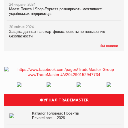
24 червня 2024
Meest Пошта і Shop-Express розширюють можливості
українських підприємців
30 квітня 2024
Защита данных на смартфонах: советы по повышению
безопасности
Всі новини
ЖУРНАЛ TRADEMASTER
Каталог Головних Проєктів
PrivateLabel – 2026