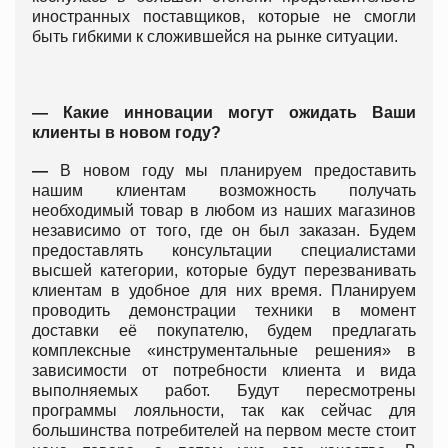
иностранных поставщиков, которые не смогли
быть гибкими к сложившейся на рынке ситуации.
—
Какие инновации могут ожидать Ваши
клиенты в новом году?
—
В новом году мы планируем предоставить
нашим клиентам возможность получать
необходимый товар в любом из наших магазинов
независимо от того, где он был заказан. Будем
предоставлять консультации специалистами
высшей категории, которые будут перезванивать
клиентам в удобное для них время. Планируем
проводить демонстрации техники в момент
доставки её покупателю, будем предлагать
комплексные «инструментальные решения» в
зависимости от потребности клиента и вида
выполняемых работ. Будут пересмотрены
программы лояльности, так как сейчас для
большинства потребителей на первом месте стоит