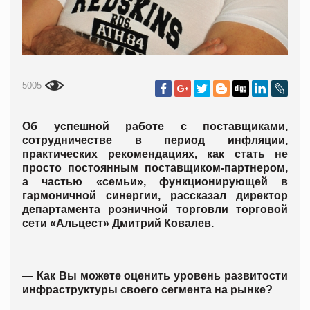
5005
Об успешной работе с поставщиками,
сотрудничестве в период инфляции,
практических рекомендациях, как стать не
просто постоянным поставщиком-партнером,
а частью «семьи», функционирующей в
гармоничной синергии, рассказал директор
департамента розничной торговли торговой
сети «Альцест» Дмитрий Ковалев.
—
Как Вы можете оценить уровень развитости
инфраструктуры своего сегмента на рынке?