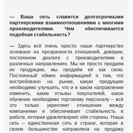
—
Ваша сеть славится долгосрочными
партнерскими взаимоотношениями с многими
производителями. Чем обеспечивается
подобная стабильность?
—
Здесь всё очень просто: наше партнерство
основано на прозрачности отношений, доверии,
постоянном диалоге с производителями в
различных направлениях. Мы не просто продаем
их продукцию, мы продаём её как свою.
Постоянный обмен информацией о том, что
востребовано на рынке, какую продукцию
необходимо улучшить, что и в каком направлении
изменить, какие отзывы покупателей, какое
обучение необходимо торговому персоналу – всё
это только укрепляет отношения между
компаниями и обеспечивает стабильность в
работе, которая удовлетворяет обе стороны. Наша
сеть – единственная сеть в стране, которая в
своем большинстве направлена на продажу