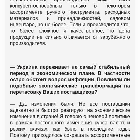
конкурентоспособным только в некотором
ассортименте ручного инструмента, расходных
материалов и принадлежностей, садовом
инвентаре, но не более. Если и производится что-
то более сложное и качественное, то цена
продукции не сильно отличается от зарубежного
производителя.
—
Украина переживает не самый стабильный
период в экономическом плане. В частности
остро обстоит вопрос инфляции. Повлияли ли
подобные экономические трансформации на
перетасовку Ваших поставщиков?
—
Да, изменения были. Не все поставщики
адекватно и быстро реагируют на экономические
изменения в стране! Я говорю о ценовой политике
в рамках постоянного изменения курса валют и
резких скачках, как было в последние годы.
Поэтому приходилось сокращать ассортиментные