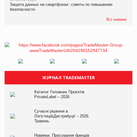
Защита данных на смартфонах: советы по повышению
безопасности
Всі новини
ЖУРНАЛ TRADEMASTER
Каталог Головних Проєктів
PrivateLabel – 2026
Сучасні рішення в
Логістиці&Дистрибуції – 2026.
Травень
Новинки. Просування брендів