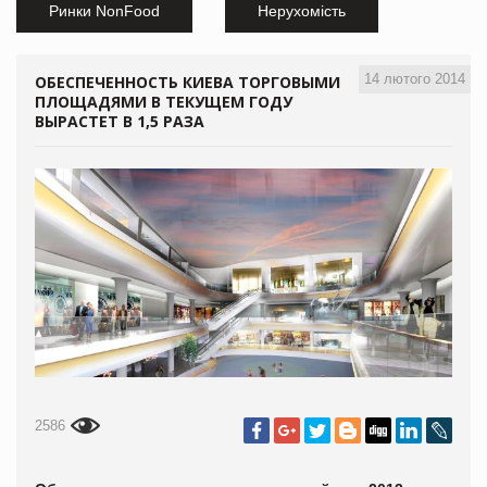
Ринки NonFood
Нерухомість
14 лютого 2014
ОБЕСПЕЧЕННОСТЬ КИЕВА ТОРГОВЫМИ
ПЛОЩАДЯМИ В ТЕКУЩЕМ ГОДУ
ВЫРАСТЕТ В 1,5 РАЗА
2586