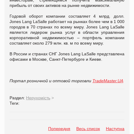
прибыль от своих активов на рынке недвижимости.
Годовой оборот компании составляет 4 млрд. долл.
Jones Lang LaSalle работает на рынках более чем в 1 000
городов в 70 странах по всему миру. Jones Lang LaSalle
является лидером рынка услуг в области управления
корпоративной недвижимостью – портфель компании
составляет около 279 млн. кв. м по всему миру.
В России и странах СНГ Jones Lang LaSalle представлена
офисами в Москве, Санкт-Петербурге и Киеве.
Портал розничной и оптовой торговли
TradeMaster.UA
Раздел:
Нерухомість
>
Теги:
Попередня
Весь список
Наступна