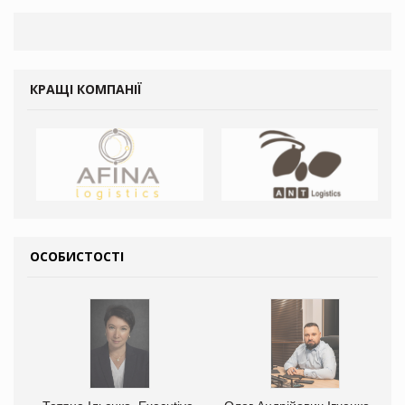
КРАЩІ КОМПАНІЇ
ОСОБИСТОСТІ