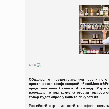
4360
Общаясь с представителями розничного
практической конференцией «FoodMaster&Pri
представителей бизнеса. Александр Мурков
рассказал
о том, какие категории товаров ос
товар будет спрос у нашего покупателя.
Российский сыр, египетский картофель, польск