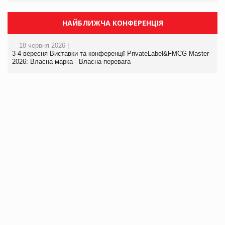
НАЙБЛИЖЧА КОНФЕРЕНЦІЯ
18 червня 2026 |
3-4 вересня Виставки та конференції PrivateLabel&FMCG Master-
2026: Власна марка - Власна перевага