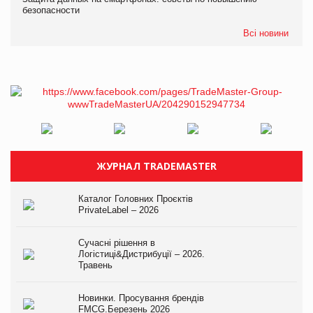
безопасности
Всі новини
ЖУРНАЛ TRADEMASTER
Каталог Головних Проєктів
PrivateLabel – 2026
Сучасні рішення в
Логістиці&Дистрибуції – 2026.
Травень
Новинки. Просування брендів
FMCG.Березень 2026