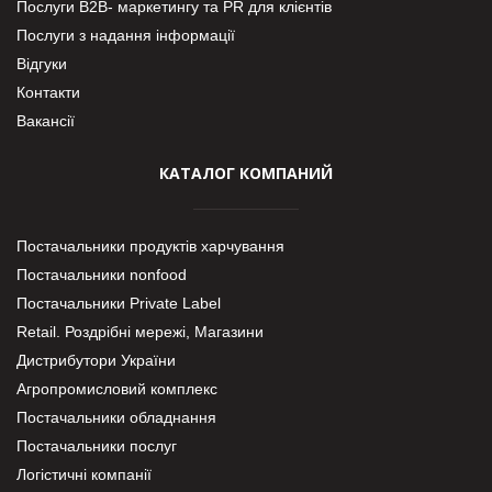
Послуги В2В- маркетингу та PR для клієнтів
Послуги з надання інформації
Відгуки
Контакти
Вакансії
КАТАЛОГ КОМПАНИЙ
Постачальники продуктів харчування
Постачальники nonfood
Постачальники Private Label
Retail. Роздрібні мережі, Магазини
Дистрибутори України
Агропромисловий комплекс
Постачальники обладнання
Постачальники послуг
Логістичні компанії