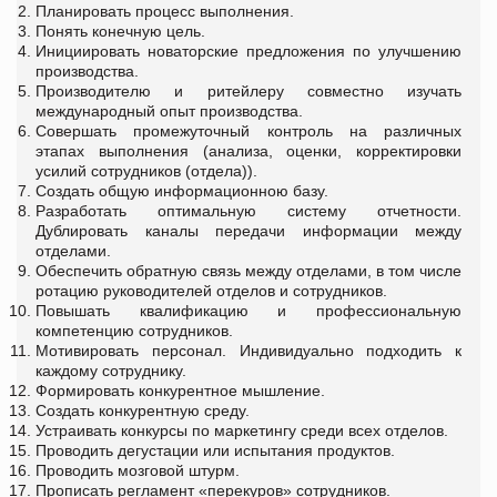
Планировать процесс выполнения.
Понять конечную цель.
Инициировать новаторские предложения по улучшению
производства.
Производителю и ритейлеру совместно изучать
международный опыт производства.
Совершать промежуточный контроль на различных
этапах выполнения (анализа, оценки, корректировки
усилий сотрудников (отдела)).
Создать общую информационною базу.
Разработать оптимальную систему отчетности.
Дублировать каналы передачи информации между
отделами.
Обеспечить обратную связь между отделами, в том числе
ротацию руководителей отделов и сотрудников.
Повышать квалификацию и профессиональную
компетенцию сотрудников.
Мотивировать персонал. Индивидуально подходить к
каждому сотруднику.
Формировать конкурентное мышление.
Создать конкурентную среду.
Устраивать конкурсы по маркетингу среди всех отделов.
Проводить дегустации или испытания продуктов.
Проводить мозговой штурм.
Прописать регламент «перекуров» сотрудников.