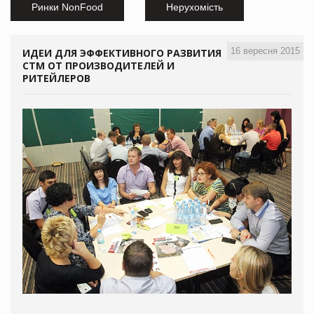
Ринки NonFood
Нерухомість
16 вересня 2015
ИДЕИ ДЛЯ ЭФФЕКТИВНОГО РАЗВИТИЯ
СТМ ОТ ПРОИЗВОДИТЕЛЕЙ И
РИТЕЙЛЕРОВ