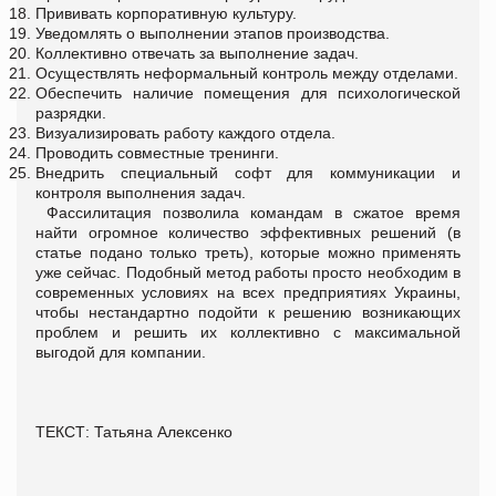
Прививать корпоративную культуру.
Уведомлять о выполнении этапов производства.
Коллективно отвечать за выполнение задач.
Осуществлять неформальный контроль между отделами.
Обеспечить наличие помещения для психологической
разрядки.
Визуализировать работу каждого отдела.
Проводить совместные тренинги.
Внедрить специальный софт для коммуникации и
контроля выполнения задач.
Фассилитация позволила командам в сжатое время
найти огромное количество эффективных решений (в
статье подано только треть), которые можно применять
уже сейчас. Подобный метод работы просто необходим в
современных условиях на всех предприятиях Украины,
чтобы нестандартно подойти к решению возникающих
проблем и решить их коллективно с максимальной
выгодой для компании.
ТЕКСТ: Татьяна Алексенко