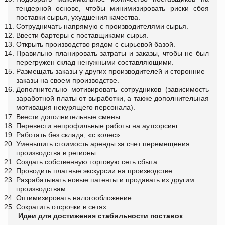
тендерной основе, чтобы минимизировать риски сбоя
поставки сырья, ухудшения качества.
Сотрудничать напрямую с производителями сырья.
Ввести бартеры с поставщиками сырья.
Открыть производство рядом с сырьевой базой.
Правильно планировать затраты и заказы, чтобы не был
перегружен склад ненужными составляющими.
Размещать заказы у других производителей и сторонние
заказы на своем производстве.
Дополнительно мотивировать сотрудников (зависимость
заработной платы от выработки, а также дополнительная
мотивация некурящего персонала).
Ввести дополнительные смены.
Перевести непрофильные работы на аутсорсинг.
Работать без склада, «с колес».
Уменьшить стоимость аренды за счет перемещения
производства в регионы.
Создать собственную торговую сеть сбыта.
Проводить платные экскурсии на производстве.
Разрабатывать новые патенты и продавать их другим
производствам.
Оптимизировать налогообложение.
Сократить отсрочки в сетях.
Идеи для достижения стабильности поставок