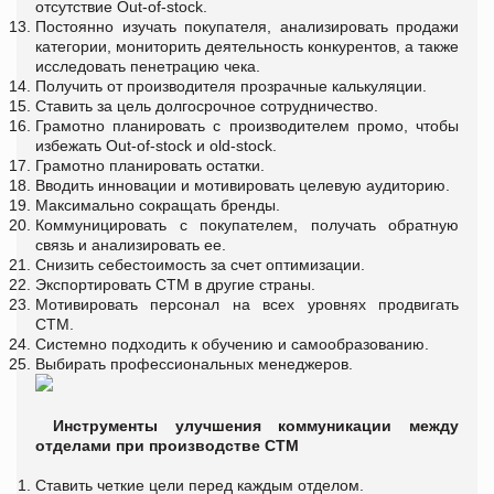
отсутствие Out-of-stock.
Постоянно изучать покупателя, анализировать продажи
категории, мониторить деятельность конкурентов, а также
исследовать пенетрацию чека.
Получить от производителя прозрачные калькуляции.
Ставить за цель долгосрочное сотрудничество.
Грамотно планировать с производителем промо, чтобы
избежать Out-of-stock и old-stock.
Грамотно планировать остатки.
Вводить инновации и мотивировать целевую аудиторию.
Максимально сокращать бренды.
Коммуницировать с покупателем, получать обратную
связь и анализировать ее.
Снизить себестоимость за счет оптимизации.
Экспортировать СТМ в другие страны.
Мотивировать персонал на всех уровнях продвигать
СТМ.
Системно подходить к обучению и самообразованию.
Выбирать профессиональных менеджеров.
Инструменты улучшения коммуникации между
отделами при производстве СТМ
Ставить четкие цели перед каждым отделом.