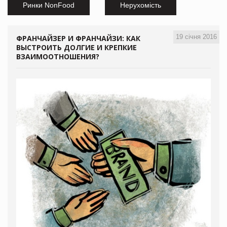
Ринки NonFood
Нерухомість
19 січня 2016
ФРАНЧАЙЗЕР И ФРАНЧАЙЗИ: КАК
ВЫСТРОИТЬ ДОЛГИЕ И КРЕПКИЕ
ВЗАИМООТНОШЕНИЯ?