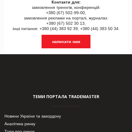
Контакти для:
замовлення треннгів, конференцій:
+380 (67) 502-99-00,
замовлення реклами на порталі, журналах:
+380 (67) 502 30 13,
інші питання: +380 (44) 383 92 39, +380 (44) 383 50 34.
написати нам
ТЕМИ ПОРТАЛА TRADEMASTER
Новини України та закордону
Аналітика ринку
Топи про ринок