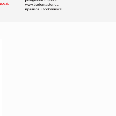
www.trademaster.ua.
правила. Особливості.
Рекомендації