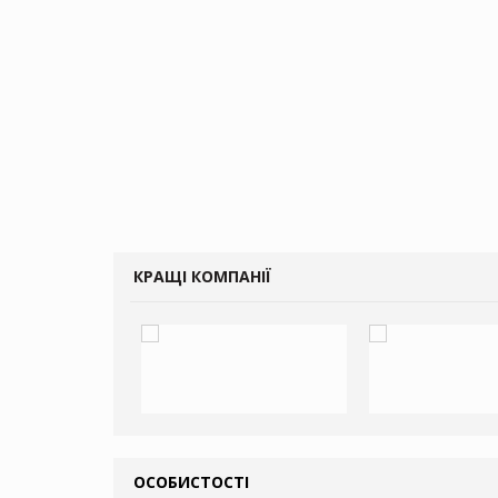
КРАЩІ КОМПАНІЇ
ОСОБИСТОСТІ