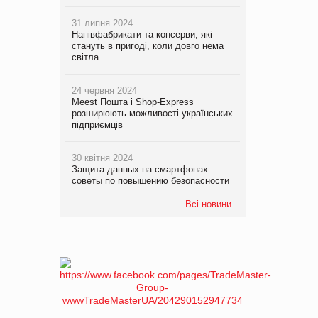
31 липня 2024
Напівфабрикати та консерви, які
стануть в пригоді, коли довго нема
світла
24 червня 2024
Meest Пошта і Shop-Express
розширюють можливості українських
підприємців
30 квітня 2024
Защита данных на смартфонах:
советы по повышению безопасности
Всі новини