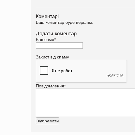
Коментарі
Ваш коментар буде першим.
Додати коментар
Ваше імя
*
Захист від спаму
Повідомлення
*