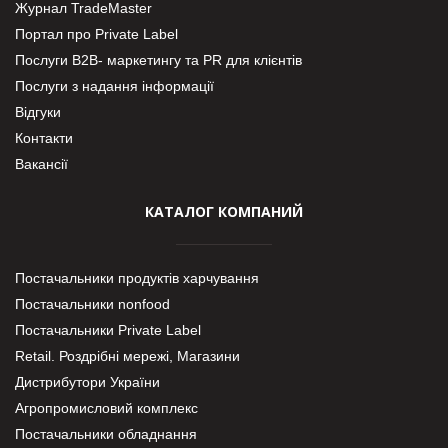
Журнал TradeMaster
Портал про Private Label
Послуги В2В- маркетингу та PR для клієнтів
Послуги з надання інформації
Відгуки
Контакти
Вакансії
КАТАЛОГ КОМПАНИЙ
Постачальники продуктів харчування
Постачальники nonfood
Постачальники Private Label
Retail. Роздрібні мережі, Магазини
Дистрибутори України
Агропромисловий комплекс
Постачальники обладнання