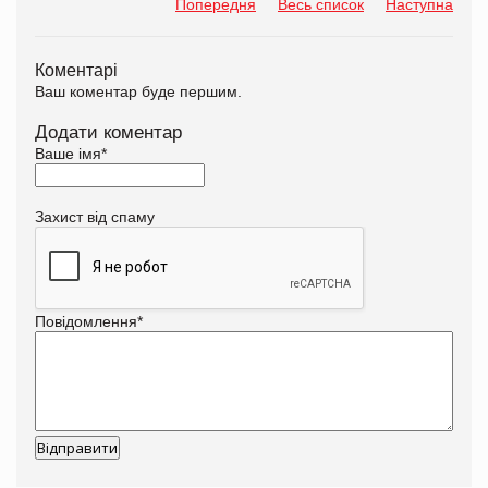
Попередня
Весь список
Наступна
Коментарі
Ваш коментар буде першим.
Додати коментар
Ваше імя
*
Захист від спаму
Повідомлення
*