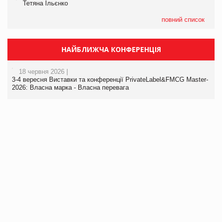
Тетяна Ільєнко
повний список
НАЙБЛИЖЧА КОНФЕРЕНЦІЯ
18 червня 2026 |
3-4 вересня Виставки та конференції PrivateLabel&FMCG Master-
2026: Власна марка - Власна перевага