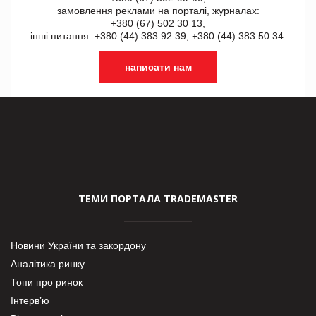
замовлення реклами на порталі, журналах:
+380 (67) 502 30 13,
інші питання: +380 (44) 383 92 39, +380 (44) 383 50 34.
написати нам
ТЕМИ ПОРТАЛА TRADEMASTER
Новини України та закордону
Аналітика ринку
Топи про ринок
Інтерв’ю