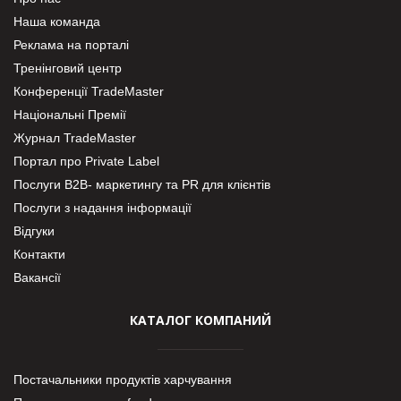
Наша команда
Реклама на порталі
Тренінговий центр
Конференції TradeMaster
Національні Премії
Журнал TradeMaster
Портал про Private Label
Послуги В2В- маркетингу та PR для клієнтів
Послуги з надання інформації
Відгуки
Контакти
Вакансії
КАТАЛОГ КОМПАНИЙ
Постачальники продуктів харчування