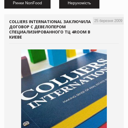
Ринки NonFood
Нерухомість
25 березня 2009
COLLIERS INTERNATIONAL ЗАКЛЮЧИЛА
ДОГОВОР C ДЕВЕЛОПЕРОМ
СПЕЦИАЛИЗИРОВАННОГО ТЦ 4ROOM В
КИЕВЕ