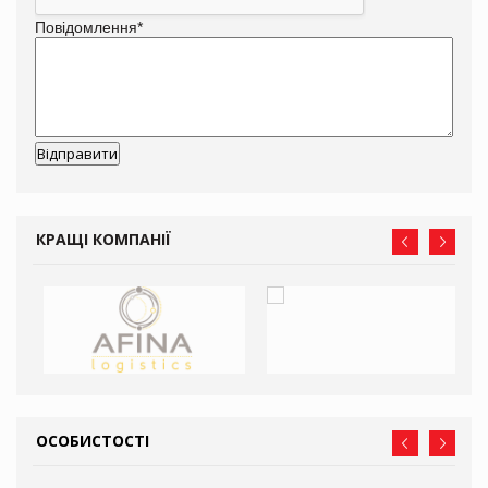
Повідомлення
*
КРАЩІ КОМПАНІЇ
ОСОБИСТОСТІ