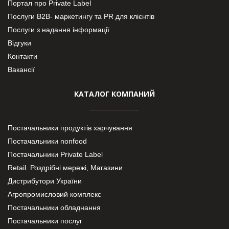
Портал про Private Label
Послуги В2В- маркетингу та PR для клієнтів
Послуги з надання інформації
Відгуки
Контакти
Вакансії
КАТАЛОГ КОМПАНИЙ
Постачальники продуктів харчування
Постачальники nonfood
Постачальники Private Label
Retail. Роздрібні мережі, Магазини
Дистрибутори України
Агропромисловий комплекс
Постачальники обладнання
Постачальники послуг