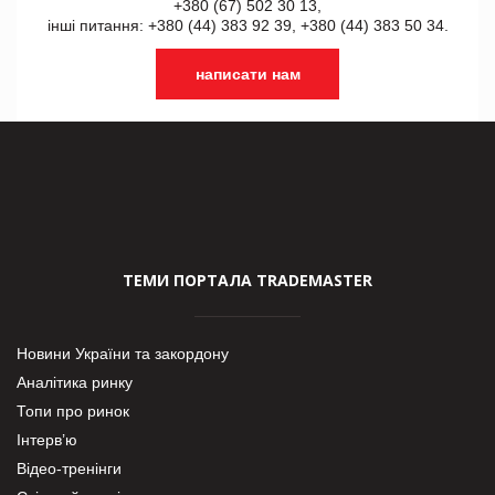
+380 (67) 502 30 13,
інші питання: +380 (44) 383 92 39, +380 (44) 383 50 34.
написати нам
ТЕМИ ПОРТАЛА TRADEMASTER
Новини України та закордону
Аналітика ринку
Топи про ринок
Інтерв’ю
Відео-тренінги