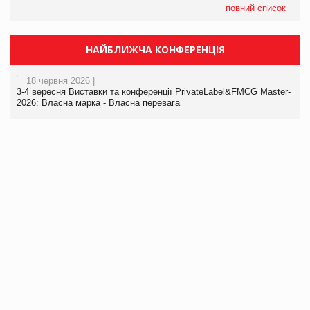
повний список
НАЙБЛИЖЧА КОНФЕРЕНЦІЯ
18 червня 2026 |
3-4 вересня Виставки та конференції PrivateLabel&FMCG Master-
2026: Власна марка - Власна перевага