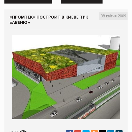
08 квітня 2009
«ПРОМТЕК» ПОСТРОИТ В КИЕВЕ ТРК
«АВЕНЮ»