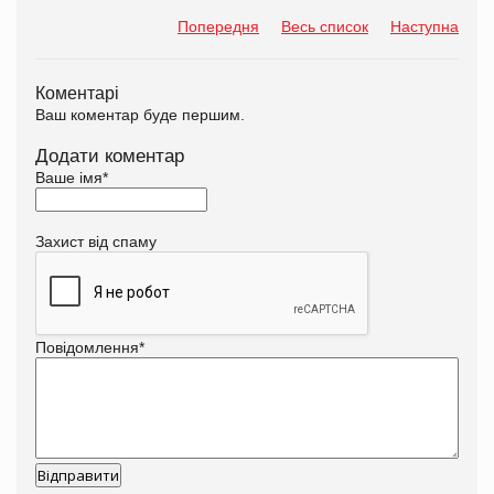
Попередня
Весь список
Наступна
Коментарі
Ваш коментар буде першим.
Додати коментар
Ваше імя
*
Захист від спаму
Повідомлення
*