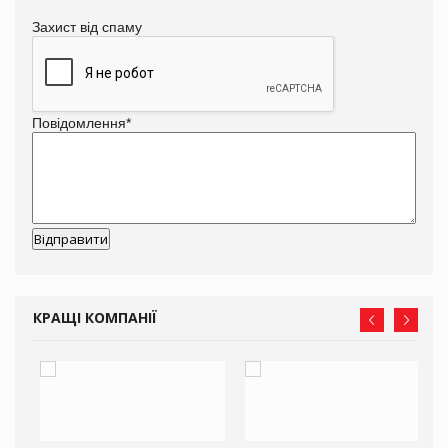
Захист від спаму
Повідомлення
*
КРАЩІ КОМПАНІЇ