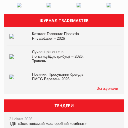
ЖУРНАЛ TRADEMASTER
Каталог Головних Проєктів
PrivateLabel – 2026
Сучасні рішення в
Логістиці&Дистрибуції – 2026.
Травень
Новинки. Просування брендів
FMCG.Березень 2026
Всі журнали
ТЕНДЕРИ
21 січня 2026
ТДВ «Золотоніський маслоробний комбінат»