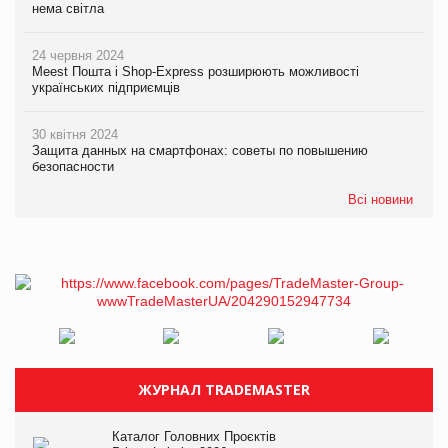
нема світла
24 червня 2024
Meest Пошта і Shop-Express розширюють можливості
українських підприємців
30 квітня 2024
Защита данных на смартфонах: советы по повышению
безопасности
Всі новини
ЖУРНАЛ TRADEMASTER
Каталог Головних Проєктів