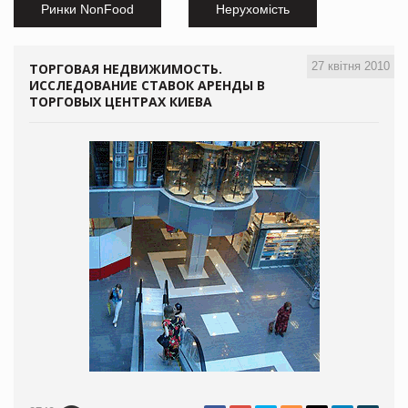
Ринки NonFood
Нерухомість
27 квітня 2010
ТОРГОВАЯ НЕДВИЖИМОСТЬ.
ИССЛЕДОВАНИЕ СТАВОК АРЕНДЫ В
ТОРГОВЫХ ЦЕНТРАХ КИЕВА