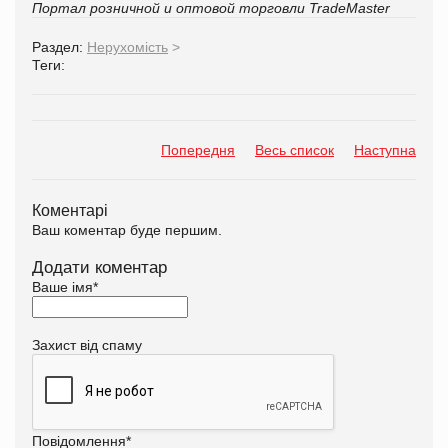
Портал розничной и оптовой торговли TradeMaster
Раздел:
Нерухомість
>
Теги:
Попередня
Весь список
Наступна
Коментарі
Ваш коментар буде першим.
Додати коментар
Ваше імя
*
Захист від спаму
Повідомлення
*