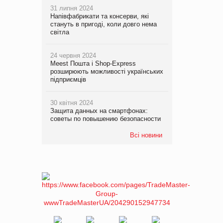
31 липня 2024
Напівфабрикати та консерви, які
стануть в пригоді, коли довго нема
світла
24 червня 2024
Meest Пошта і Shop-Express
розширюють можливості українських
підприємців
30 квітня 2024
Защита данных на смартфонах:
советы по повышению безопасности
Всі новини