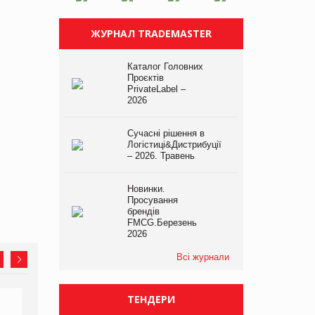
ЖУРНАЛ TRADEMASTER
Каталог Головних
Проєктів
PrivateLabel –
2026
Сучасні рішення в
Логістиці&Дистрибуції
– 2026. Травень
Новинки.
Просування
брендів
FMCG.Березень
2026
Всі журнали
ТЕНДЕРИ