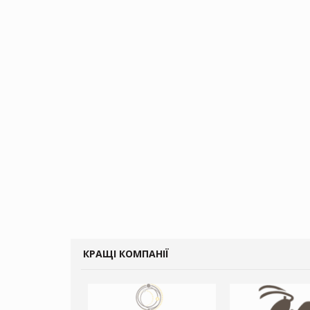
КРАЩІ КОМПАНІЇ