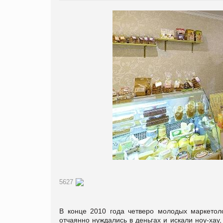
5627
В конце 2010 года четверо молодых маркетол
отчаянно нуждались в деньгах и искали ноу-хау