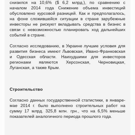
снизился на 10,6% ($ 6,2 млрд.), по сравнению с
началом 2014 года Снижение объема инвестиций
обусловлено курсовой разницей. Как и предполагалось,
на фоне сложившейся ситуации в стране зарубежные
инвесторы не рискуют вкладывать средства в бизнес в
связи с невозможностью планировать ход дальнейших
событий в стране.
Согласно исследованию, в Украине лучшие условия для
развития бизнеса имеют Львовская, Ивано-Франковская
и Одесская области. Наихудшими для инвесторов
регионами являются Херсонская, Черновицкая,
Луганская, а также Крым.
Строительство
Согласно данных государственной статистики, в январе-
мае 2014 г. было выполнено строительных работ на
сумму 17 млрд. 325,8 млн. грн., что на 6,5% меньше
показателей аналогичного периода прошлого года.