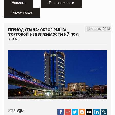
Новинки
Постачальники
PrivateLabel
13 серпня 2014
ПЕРИОД СПАДА: ОБЗОР РЫНКА
ТОРГОВОЙ НЕДВИЖИМОСТИ I-Й ПОЛ.
2014Г.
2755