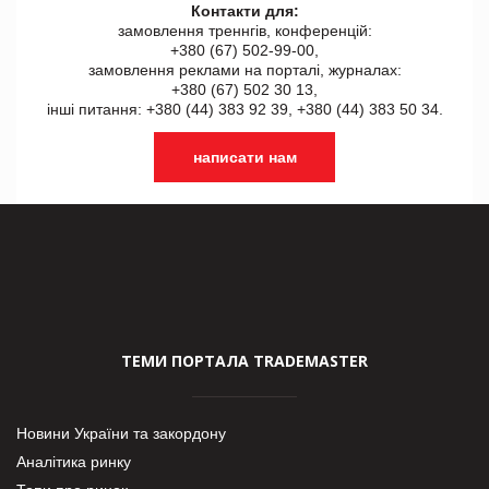
Контакти для:
замовлення треннгів, конференцій:
+380 (67) 502-99-00,
замовлення реклами на порталі, журналах:
+380 (67) 502 30 13,
інші питання: +380 (44) 383 92 39, +380 (44) 383 50 34.
написати нам
ТЕМИ ПОРТАЛА TRADEMASTER
Новини України та закордону
Аналітика ринку