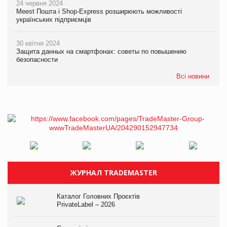
24 червня 2024
Meest Пошта і Shop-Express розширюють можливості
українських підприємців
30 квітня 2024
Защита данных на смартфонах: советы по повышению
безопасности
Всі новини
ЖУРНАЛ TRADEMASTER
Каталог Головних Проєктів
PrivateLabel – 2026