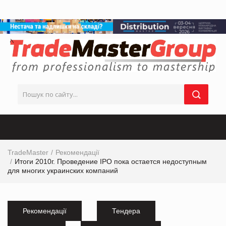
TradeMaster
Рекомендації
Итоги 2010г. Проведение IPO пока остается недоступным
для многих украинских компаний
Рекомендації
Тендера