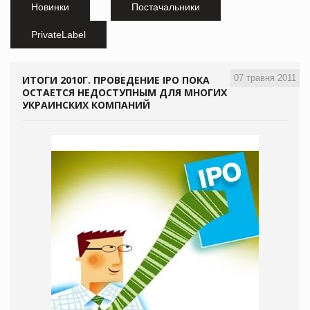
Новинки
Постачальники
PrivateLabel
07 травня 2011
ИТОГИ 2010Г. ПРОВЕДЕНИЕ IPO ПОКА
ОСТАЕТСЯ НЕДОСТУПНЫМ ДЛЯ МНОГИХ
УКРАИНСКИХ КОМПАНИЙ