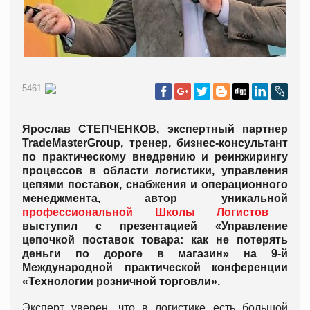
5461
Ярослав СТЕПЧЕНКОВ, экспертный партнер
TradeMasterGroup, тренер, бизнес-консультант
по практическому внедрению и реинжирингу
процессов в области логистики, управления
цепями поставок, снабжения и операционного
менеджмента, автор уникальной
профессиональной Школы Логистов
выступил с презентацией «Управление
цепочкой поставок товара: как не потерять
деньги по дороге в магазин» на 9-й
Международной практической конференции
«Технологии розничной торговли».
Эксперт уверен, что в логистике есть большой