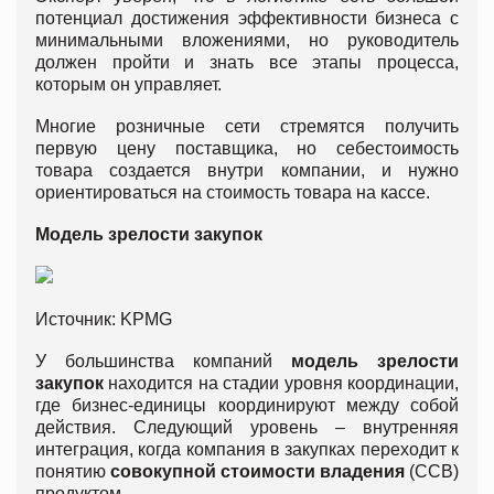
потенциал достижения эффективности бизнеса с
минимальными вложениями, но руководитель
должен пройти и знать все этапы процесса,
которым он управляет.
Многие розничные сети стремятся получить
первую цену поставщика, но себестоимость
товара создается внутри компании, и нужно
ориентироваться на стоимость товара на кассе.
Модель зрелости закупок
Источник: KPMG
У большинства компаний
модель зрелости
закупок
находится на стадии уровня координации,
где бизнес-единицы координируют между собой
действия. Следующий уровень – внутренняя
интеграция, когда компания в закупках переходит к
понятию
совокупной стоимости владения
(ССВ)
продуктом.