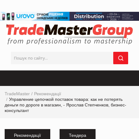
TradeMaster
Рекомендації
Управление цепочкой поставок товара: как не потерять
деньги по дороге в магазин, - Ярослав Степченков, бизнес-
консультант
Рекомендації
Тендера