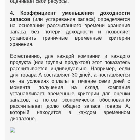
оценивает свои ресурсы.
4. Коэффициент уменьшения доходности
запасов
(или устаревания запаса) определяется
на основании рассчитанного времени хранения
запаса без потери доходности и позволяет
установить граничные временные критерии
хранения.
Естественно, для каждой компании и каждого
продукта (или группы продуктов) этот показатель
рассчитывается индивидуально. Например, если
для товара А составляет 30 дней, а поставляется
он на условиях оплаты в течение семи дней с
момента получения на склад, компания
устанавливает временные критерии для оценки
запасов, а потом экономически обоснованно
рассчитывает долю общего запаса товара А,
который находится в каждом временном
диапазоне.