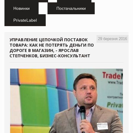
Новинки
Постачальники
PrivateLabel
29 березня 2016
УПРАВЛЕНИЕ ЦЕПОЧКОЙ ПОСТАВОК
ТОВАРА: КАК НЕ ПОТЕРЯТЬ ДЕНЬГИ ПО
ДОРОГЕ В МАГАЗИН, - ЯРОСЛАВ
СТЕПЧЕНКОВ, БИЗНЕС-КОНСУЛЬТАНТ