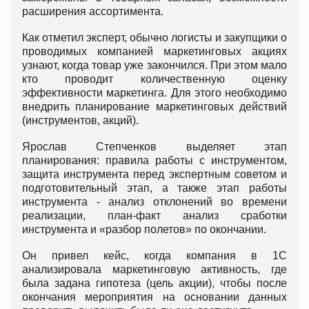
расширения ассортимента.
Как отметил эксперт, обычно логисты и закупщики о
проводимых компанией маркетинговых акциях
узнают, когда товар уже закончился. При этом мало
кто проводит количественную оценку
эффективности маркетинга. Для этого необходимо
внедрить планирование маркетинговых действий
(инструментов, акций).
Ярослав Степченков выделяет этап
планирования: правила работы с инструментом,
защита инструмента перед экспертным советом и
подготовительный этап, а также этап работы
инструмента - анализ отклонений во времени
реализации, план-факт анализ сработки
инструмента и «разбор полетов» по окончании.
Он привел кейс, когда компания в 1С
анализировала маркетинговую активность, где
была задана гипотеза (цель акции), чтобы после
окончания мероприятия на основании данных