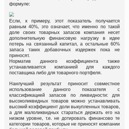
формуле:
Если, к примеру, этот показатель получается
равным 40%, это означает, что именно по такой
доле своих товарных запасов компания несет
дополнительную финансовую нагрузку в идее
потерь на связанный капитал, а остальные 60%
запаса таких добавочных издержек пока не
приносят.
Норматив данного коэффициента также
устанавливается компанией для каждого
поставщика либо для товарного портфеля.
Наилучший результат приносит совместное
использование данного показателя с
классификацией запасов по ликвидности: для
высоколиквидных товаров можно устанавливать
высокий коэффициент доли выкупленных товаров,
а для малоликвидных стараться держать его на
низком уровне, т.е. не дотировать финансово те
категории товаров, которые не приносят компании