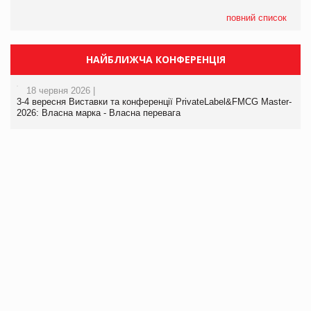
повний список
НАЙБЛИЖЧА КОНФЕРЕНЦІЯ
18 червня 2026 |
3-4 вересня Виставки та конференції PrivateLabel&FMCG Master-
2026: Власна марка - Власна перевага