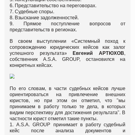
6. Представительство на переговорах.
7. Судебные споры.
8. Взыскание задолженностей.
9. Прямое поступление вопросов от
представительств в регионах.
В своем выступлении «Системный поход к
сопровождению юридических кейсов как залог
успешного результата»
Евгений АРТЮХОВ
,
собственник A.S.A. GROUP, остановился на
конкретных кейсах.
По его словам, в части судебных кейсов лучше
ориентироваться на привлечение внешних
юристов, но при этом он отметил, что "мы
принимаем в работу только те дела, в которых
видим перспективу для достижения результата". В
частности юрист отметил такие пункты.
1. A.S.A. GROUP принимает в работу судебный
кейс после анализа документов и