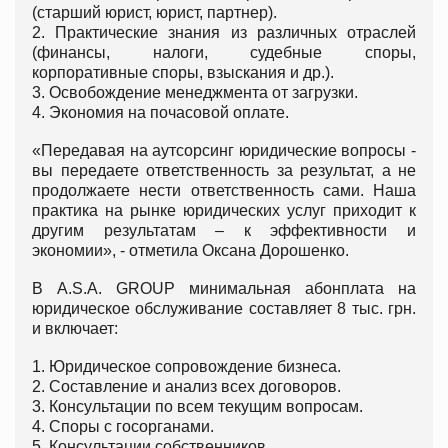
(старший юрист, юрист, партнер).
2. Практические знания из различных отраслей
(финансы, налоги, судебные споры,
корпоративные споры, взыскания и др.).
3. Освобождение менеджмента от загрузки.
4. Экономия на почасовой оплате.
«Передавая на аутсорсинг юридические вопросы -
вы передаете ответственность за результат, а не
продолжаете нести ответственность сами. Наша
практика на рынке юридических услуг приходит к
другим результатам – к эффективности и
экономии», - отметила Оксана Дорошенко.
В A.S.A. GROUP минимальная абонплата на
юридическое обслуживание составляет 8 тыс. грн.
и включает:
1. Юридическое сопровождение бизнеса.
2. Составление и анализ всех договоров.
3. Консультации по всем текущим вопросам.
4. Споры с госорганами.
5. Консультации собственников.