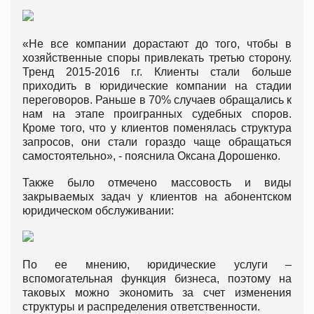
«Не все компании дорастают до того, чтобы в
хозяйственные споры привлекать третью сторону.
Тренд 2015-2016 г.г. Клиенты стали больше
приходить в юридические компании на стадии
переговоров. Раньше в 70% случаев обращались к
нам на этапе проигранных судебных споров.
Кроме того, что у клиентов поменялась структура
запросов, они стали гораздо чаще обращаться
самостоятельно», - пояснила Оксана Дорошенко.
Также было отмечено массовость и виды
закрываемых задач у клиентов на абонентском
юридическом обслуживании:
По ее мнению, юридические услуги –
вспомогательная функция бизнеса, поэтому на
таковых можно экономить за счет изменения
структуры и распределения ответственности.