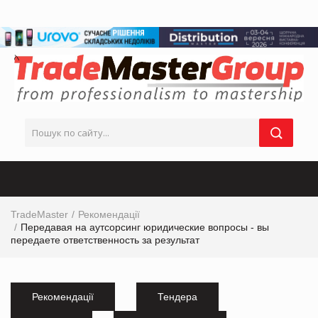
TradeMaster
Рекомендації
Передавая на аутсорсинг юридические вопросы - вы
передаете ответственность за результат
Рекомендації
Тендера