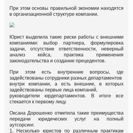
При этом основы правильной экономии находятся
в организационной структуре компании.
Юрист выделила такие риски работы с внешними
компаниями: выбор партнера, формулировка
задачи, отсутствие ответственности, неверный
анализ кейса, практика применения
законодательства и создание прецедентов.
При этом есть внутренние вопросы, где
задействованы сотрудники разных департаментов
внутри компании, а есть внешние, в которых
задействованы первые лица компаний,
руководители юрдепартаментов. В итоге все
стекается к первому лицу.
Оксана Дорошенко отметила такие преимущества
передачи юридических услуг на полный
аутсорсинг.
1. Несколько юристов по различным практикам