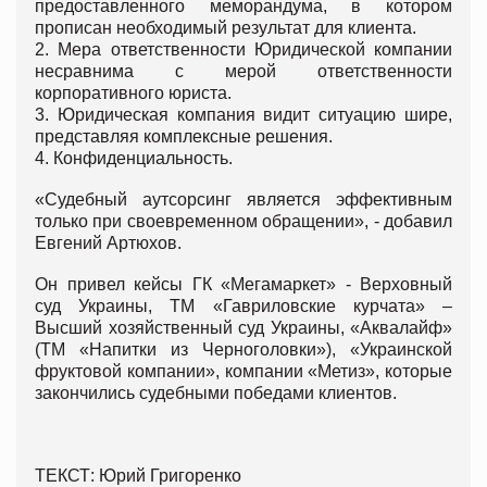
предоставленного меморандума, в котором
прописан необходимый результат для клиента.
2. Мера ответственности Юридической компании
несравнима с мерой ответственности
корпоративного юриста.
3. Юридическая компания видит ситуацию шире,
представляя комплексные решения.
4. Конфиденциальность.
«Судебный аутсорсинг является эффективным
только при своевременном обращении», - добавил
Евгений Артюхов.
Он привел кейсы ГК «Мегамаркет» - Верховный
суд Украины, ТМ «Гавриловские курчата» –
Высший хозяйственный суд Украины, «Аквалайф»
(ТМ «Напитки из Черноголовки»), «Украинской
фруктовой компании», компании «Метиз», которые
закончились судебными победами клиентов.
ТЕКСТ: Юрий Григоренко