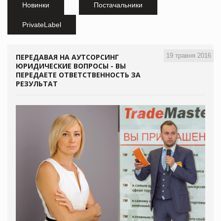
Новинки
Постачальники
PrivateLabel
19 травня 2016
ПЕРЕДАВАЯ НА АУТСОРСИНГ
ЮРИДИЧЕСКИЕ ВОПРОСЫ - ВЫ
ПЕРЕДАЕТЕ ОТВЕТСТВЕННОСТЬ ЗА
РЕЗУЛЬТАТ