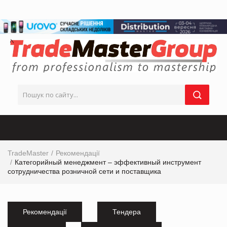
TradeMaster
Рекомендації
Категорийный менеджмент – эффективный инструмент
сотрудничества розничной сети и поставщика
Рекомендації
Тендера