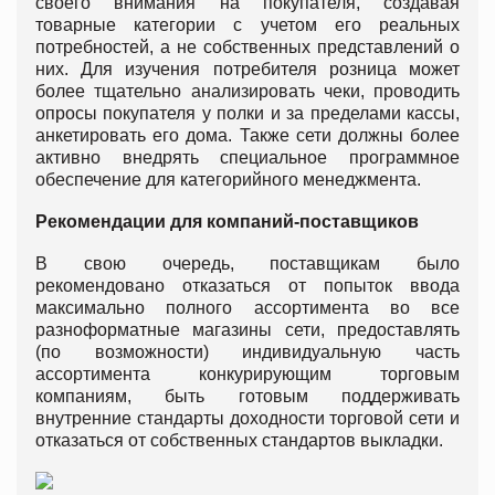
своего внимания на покупателя, создавая
товарные категории с учетом его реальных
потребностей, а не собственных представлений о
них. Для изучения потребителя розница может
более тщательно анализировать чеки, проводить
опросы покупателя у полки и за пределами кассы,
анкетировать его дома. Также сети должны более
активно внедрять специальное программное
обеспечение для категорийного менеджмента.
Рекомендации для компаний-поставщиков
В свою очередь, поставщикам было
рекомендовано отказаться от попыток ввода
максимально полного ассортимента во все
разноформатные магазины сети, предоставлять
(по возможности) индивидуальную часть
ассортимента конкурирующим торговым
компаниям, быть готовым поддерживать
внутренние стандарты доходности торговой сети и
отказаться от собственных стандартов выкладки.