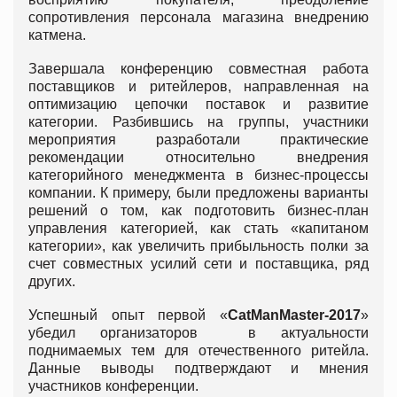
сопротивления персонала магазина внедрению
катмена.
Завершала конференцию совместная работа
поставщиков и ритейлеров, направленная на
оптимизацию цепочки поставок и развитие
категории. Разбившись на группы, участники
мероприятия разработали практические
рекомендации относительно внедрения
категорийного менеджмента в бизнес-процессы
компании. К примеру, были предложены варианты
решений о том, как подготовить бизнес-план
управления категорией, как стать «капитаном
категории», как увеличить прибыльность полки за
счет совместных усилий сети и поставщика, ряд
других.
Успешный опыт первой «
CatMan
Master
-2017
»
убедил организаторов в актуальности
поднимаемых тем для отечественного ритейла.
Данные выводы подтверждают и мнения
участников конференции.