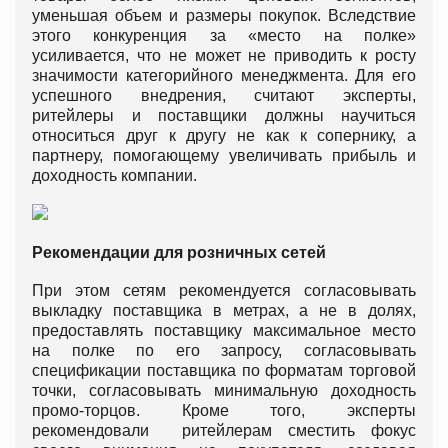
уменьшая объем и размеры покупок. Вследствие
этого конкуренция за «место на полке»
усиливается, что не может не приводить к росту
значимости категорийного менеджмента. Для его
успешного внедрения, считают эксперты,
ритейлеры и поставщики должны научиться
относиться друг к другу не как к сопернику, а
партнеру, помогающему увеличивать прибыль и
доходность компании.
Рекомендации для розничных сетей
При этом сетям рекомендуется согласовывать
выкладку поставщика в метрах, а не в долях,
предоставлять поставщику максимальное место
на полке по его запросу, согласовывать
спецификации поставщика по форматам торговой
точки, согласовывать минимальную доходность
промо-торцов. Кроме того, эксперты
рекомендовали ритейлерам сместить фокус