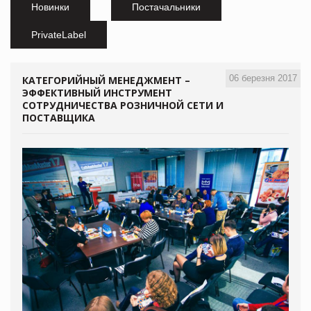
Новинки
Постачальники
PrivateLabel
06 березня 2017
КАТЕГОРИЙНЫЙ МЕНЕДЖМЕНТ –
ЭФФЕКТИВНЫЙ ИНСТРУМЕНТ
СОТРУДНИЧЕСТВА РОЗНИЧНОЙ СЕТИ И
ПОСТАВЩИКА