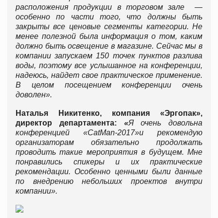
расположения продукции в торговом зале —
особенно по части того, что должны быть
закрыты все ценовые сегменты категории. Не
менее полезной была информация о том, каким
должно быть освещение в магазине. Сейчас мы в
компании запускаем 150 точек пунктов разлива
воды, поэтому все услышанное на конференции,
надеюсь, найдет свое практическое применение.
В целом посещением конференции очень
доволен».
Наталья Никитенко, компания «Эргопак»,
директор департамента:
«
Я очень довольна
конференцией «
CatMan-2017
»
и рекомендую
организаторам обязательно продолжать
проводить такие мероприятия в будущем. Мне
понравились спикеры и их практические
рекомендации. Особенно ценными были данные
по внедрению небольших проектов внутри
компании».