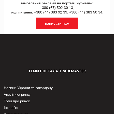
замовлення реклами на порталі, журналах:
+380 (67) 502 30 13,
інші питання: +380 (44) 383 92 39, +380 (44) 383 50 34.
написати нам
ТЕМИ ПОРТАЛА TRADEMASTER
Новини України та закордону
Аналітика ринку
Топи про ринок
Інтерв’ю