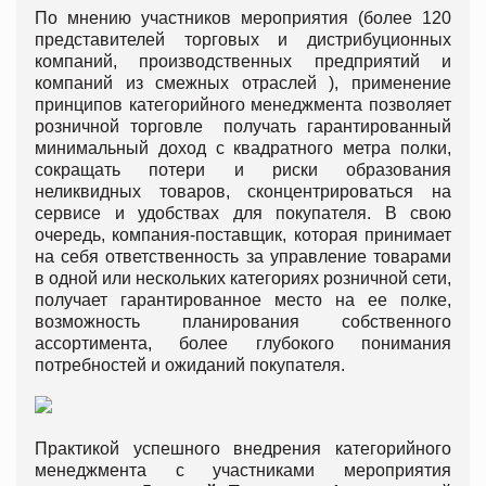
По мнению участников мероприятия (более 120
представителей торговых и дистрибуционных
компаний, производственных предприятий и
компаний из смежных отраслей ), применение
принципов категорийного менеджмента позволяет
розничной торговле получать гарантированный
минимальный доход с квадратного метра полки,
сокращать потери и риски образования
неликвидных товаров, сконцентрироваться на
сервисе и удобствах для покупателя. В свою
очередь, компания-поставщик, которая принимает
на себя ответственность за управление товарами
в одной или нескольких категориях розничной сети,
получает гарантированное место на ее полке,
возможность планирования собственного
ассортимента, более глубокого понимания
потребностей и ожиданий покупателя.
Практикой успешного внедрения категорийного
менеджмента с участниками мероприятия